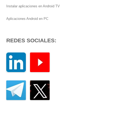
Instalar aplicaciones en Android TV
Aplicaciones Android en PC
REDES SOCIALES: