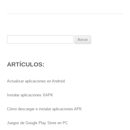
Buscar:
ARTÍCULOS:
Actualizar aplicaciones en Android
Instalar aplicaciones XAPK
Cómo descargar e instalar aplicaciones APK
Juegos de Google Play Store en PC