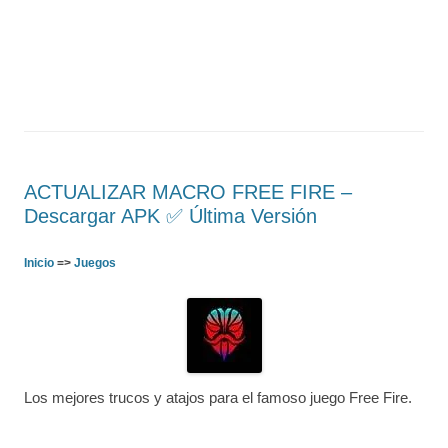
ACTUALIZAR MACRO FREE FIRE –
Descargar APK ✅️ Última Versión
Inicio
=>
Juegos
Los mejores trucos y atajos para el famoso juego Free Fire.