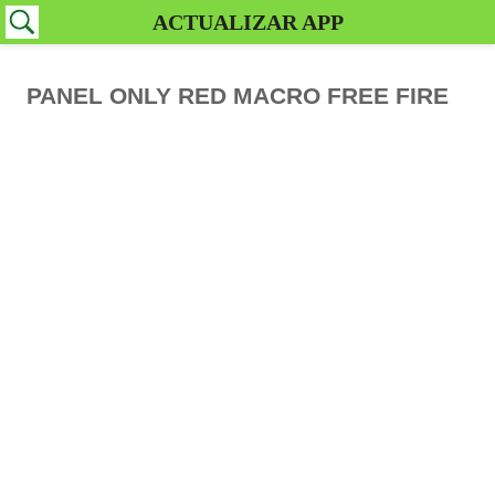
ACTUALIZAR APP
PANEL ONLY RED MACRO FREE FIRE