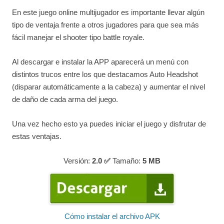
En este juego online multijugador es importante llevar algún
tipo de ventaja frente a otros jugadores para que sea más
fácil manejar el shooter tipo battle royale.
Al descargar e instalar la APP aparecerá un menú con
distintos trucos entre los que destacamos Auto Headshot
(disparar automáticamente a la cabeza) y aumentar el nivel
de daño de cada arma del juego.
Una vez hecho esto ya puedes iniciar el juego y disfrutar de
estas ventajas.
Versión:
2.0 ✅
Tamaño:
5
MB
Cómo instalar el archivo APK