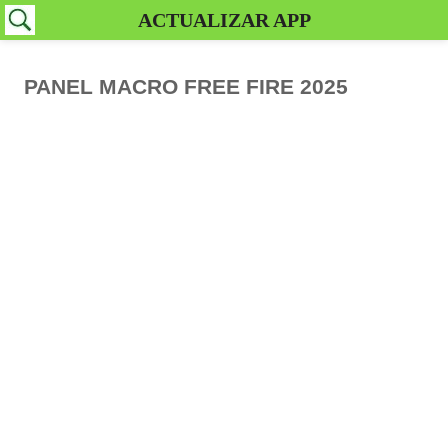
ACTUALIZAR APP
PANEL MACRO FREE FIRE 2025