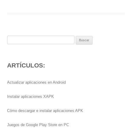
Buscar:
ARTÍCULOS:
Actualizar aplicaciones en Android
Instalar aplicaciones XAPK
Cómo descargar e instalar aplicaciones APK
Juegos de Google Play Store en PC