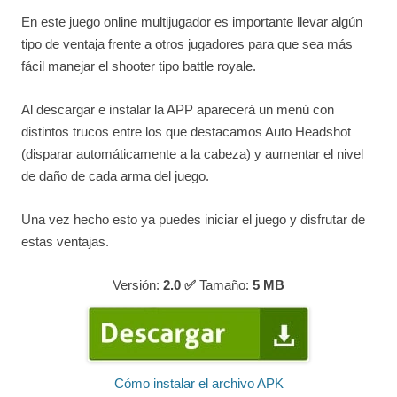
En este juego online multijugador es importante llevar algún
tipo de ventaja frente a otros jugadores para que sea más
fácil manejar el shooter tipo battle royale.
Al descargar e instalar la APP aparecerá un menú con
distintos trucos entre los que destacamos Auto Headshot
(disparar automáticamente a la cabeza) y aumentar el nivel
de daño de cada arma del juego.
Una vez hecho esto ya puedes iniciar el juego y disfrutar de
estas ventajas.
Versión:
2.0 ✅
Tamaño:
5
MB
Cómo instalar el archivo APK