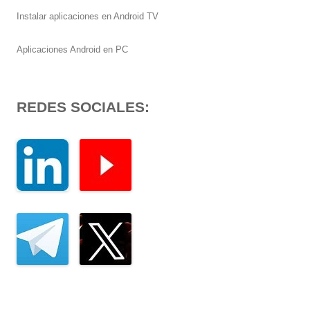
Instalar aplicaciones en Android TV
Aplicaciones Android en PC
REDES SOCIALES: