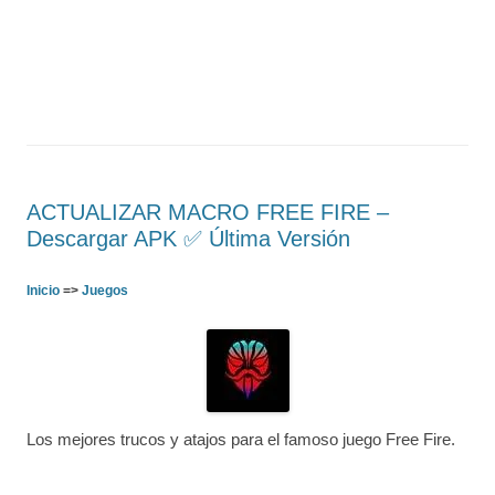
ACTUALIZAR MACRO FREE FIRE –
Descargar APK ✅️ Última Versión
Inicio
=>
Juegos
Los mejores trucos y atajos para el famoso juego Free Fire.