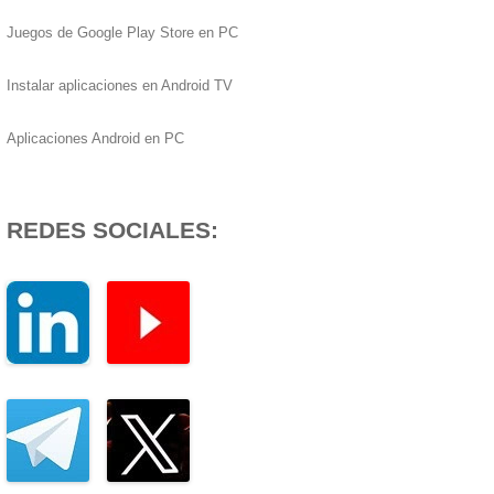
Juegos de Google Play Store en PC
Instalar aplicaciones en Android TV
Aplicaciones Android en PC
REDES SOCIALES: