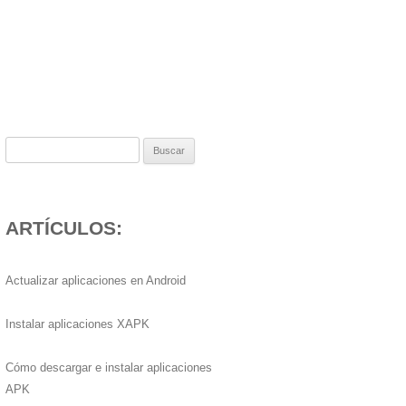
Buscar:
ARTÍCULOS:
Actualizar aplicaciones en Android
Instalar aplicaciones XAPK
Cómo descargar e instalar aplicaciones
APK