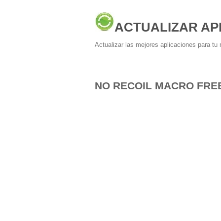
ACTUALIZAR AP
Actualizar las mejores aplicaciones para tu 
NO RECOIL MACRO FREE