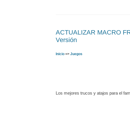
ACTUALIZAR MACRO FREE
Versión
Inicio
=>
Juegos
Los mejores trucos y atajos para el fa