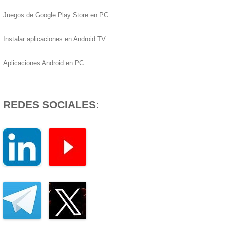
Juegos de Google Play Store en PC
Instalar aplicaciones en Android TV
Aplicaciones Android en PC
REDES SOCIALES: