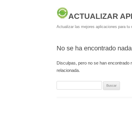
ACTUALIZAR AP
Actualizar las mejores aplicaciones para tu 
No se ha encontrado nada
Disculpas, pero no se han encontrado 
relacionada.
Buscar: