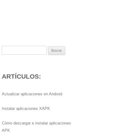
Buscar:
ARTÍCULOS:
Actualizar aplicaciones en Android
Instalar aplicaciones XAPK
Cómo descargar e instalar aplicaciones
APK