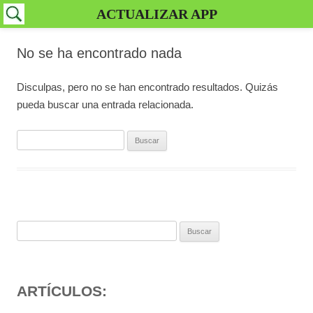
ACTUALIZAR APP
No se ha encontrado nada
Disculpas, pero no se han encontrado resultados. Quizás
pueda buscar una entrada relacionada.
Buscar:
Buscar:
ARTÍCULOS: