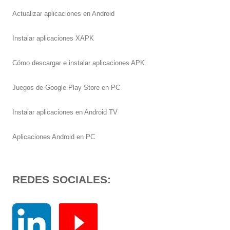
Actualizar aplicaciones en Android
Instalar aplicaciones XAPK
Cómo descargar e instalar aplicaciones APK
Juegos de Google Play Store en PC
Instalar aplicaciones en Android TV
Aplicaciones Android en PC
REDES SOCIALES: