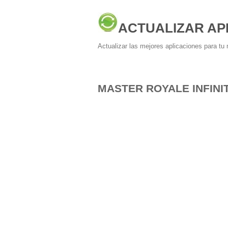
ACTUALIZAR AP
Actualizar las mejores aplicaciones para tu 
MASTER ROYALE INFINI