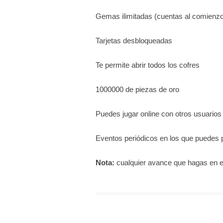
Gemas ilimitadas (cuentas al comienzo
Tarjetas desbloqueadas
Te permite abrir todos los cofres
1000000 de piezas de oro
Puedes jugar online con otros usuarios
Eventos periódicos en los que puedes p
Nota:
cualquier avance que hagas en el 