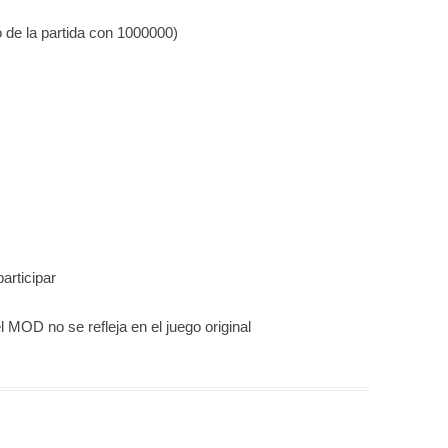
 de la partida con 1000000)
articipar
MOD no se refleja en el juego original