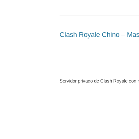
Clash Royale Chino – Mast
Servidor privado de Clash Royale con r