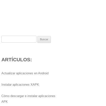
Buscar:
ARTÍCULOS:
Actualizar aplicaciones en Android
Instalar aplicaciones XAPK
Cómo descargar e instalar aplicaciones
APK