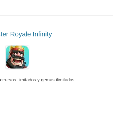
er Royale Infinity
ecursos ilimitados y gemas ilimitadas.