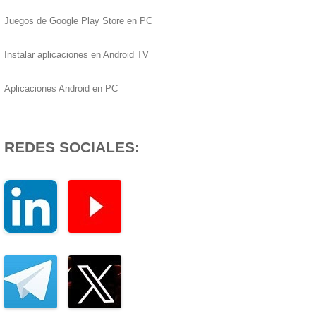
Juegos de Google Play Store en PC
Instalar aplicaciones en Android TV
Aplicaciones Android en PC
REDES SOCIALES: