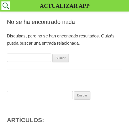
ACTUALIZAR APP
No se ha encontrado nada
Disculpas, pero no se han encontrado resultados. Quizás
pueda buscar una entrada relacionada.
Buscar:
Buscar:
ARTÍCULOS: