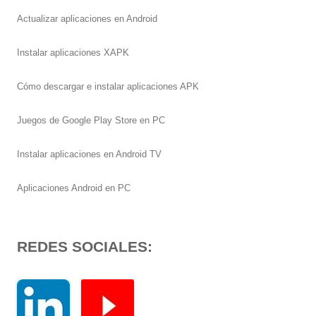
Actualizar aplicaciones en Android
Instalar aplicaciones XAPK
Cómo descargar e instalar aplicaciones APK
Juegos de Google Play Store en PC
Instalar aplicaciones en Android TV
Aplicaciones Android en PC
REDES SOCIALES: