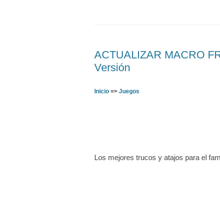
ACTUALIZAR MACRO FREE
Versión
Inicio
=>
Juegos
Los mejores trucos y atajos para el fa