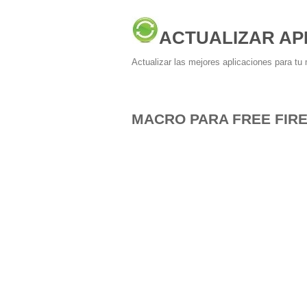
ACTUALIZAR AP
Actualizar las mejores aplicaciones para tu 
MACRO PARA FREE FIRE