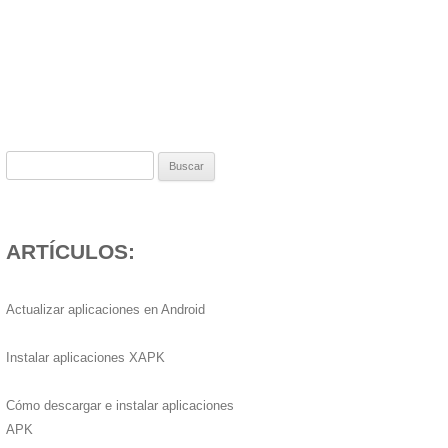
Buscar:
ARTÍCULOS:
Actualizar aplicaciones en Android
Instalar aplicaciones XAPK
Cómo descargar e instalar aplicaciones
APK