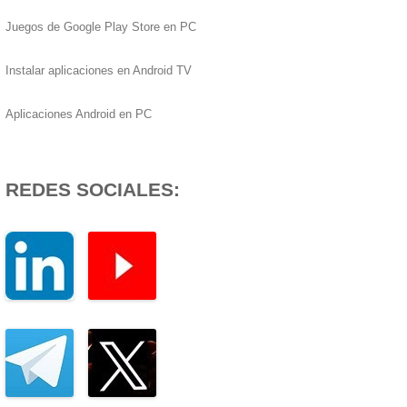
Juegos de Google Play Store en PC
Instalar aplicaciones en Android TV
Aplicaciones Android en PC
REDES SOCIALES: