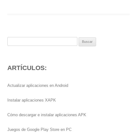
Buscar:
ARTÍCULOS:
Actualizar aplicaciones en Android
Instalar aplicaciones XAPK
Cómo descargar e instalar aplicaciones APK
Juegos de Google Play Store en PC