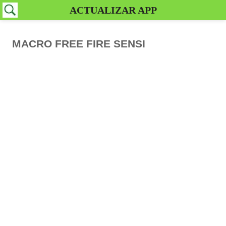
ACTUALIZAR APP
MACRO FREE FIRE SENSI