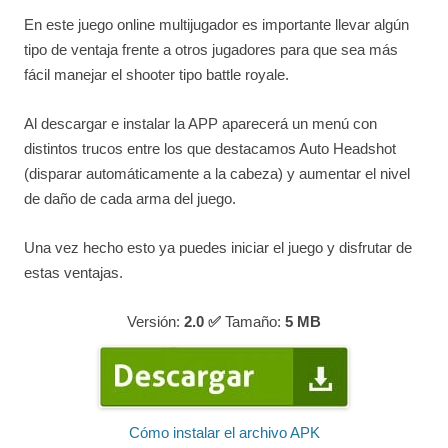
En este juego online multijugador es importante llevar algún
tipo de ventaja frente a otros jugadores para que sea más
fácil manejar el shooter tipo battle royale.
Al descargar e instalar la APP aparecerá un menú con
distintos trucos entre los que destacamos Auto Headshot
(disparar automáticamente a la cabeza) y aumentar el nivel
de daño de cada arma del juego.
Una vez hecho esto ya puedes iniciar el juego y disfrutar de
estas ventajas.
Versión:
2.0 ✅
Tamaño:
5
MB
Cómo instalar el archivo APK