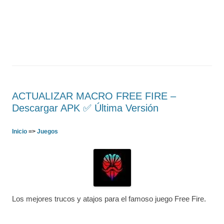
ACTUALIZAR MACRO FREE FIRE –
Descargar APK ✅️ Última Versión
Inicio
=>
Juegos
Los mejores trucos y atajos para el famoso juego Free Fire.