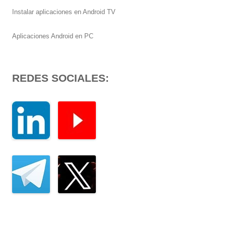
Instalar aplicaciones en Android TV
Aplicaciones Android en PC
REDES SOCIALES: