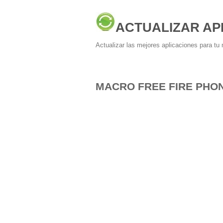
ACTUALIZAR AP
Actualizar las mejores aplicaciones para tu 
MACRO FREE FIRE PHO