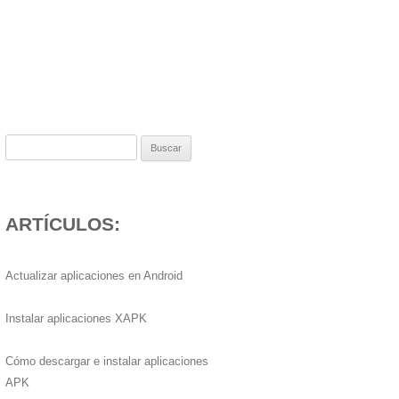
Buscar:
ARTÍCULOS:
Actualizar aplicaciones en Android
Instalar aplicaciones XAPK
Cómo descargar e instalar aplicaciones
APK