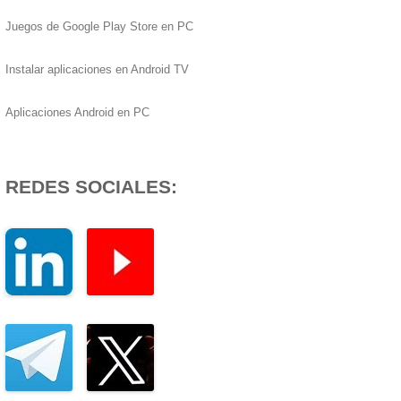
Juegos de Google Play Store en PC
Instalar aplicaciones en Android TV
Aplicaciones Android en PC
REDES SOCIALES: