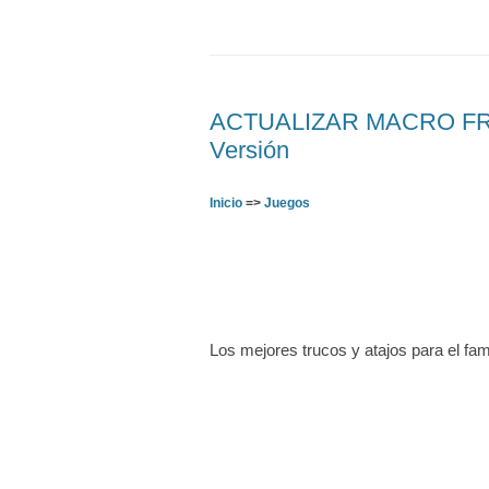
ACTUALIZAR MACRO FREE
Versión
Inicio
=>
Juegos
Los mejores trucos y atajos para el fa