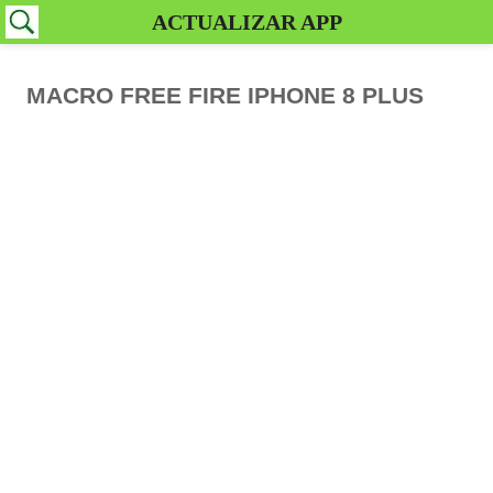
ACTUALIZAR APP
MACRO FREE FIRE IPHONE 8 PLUS