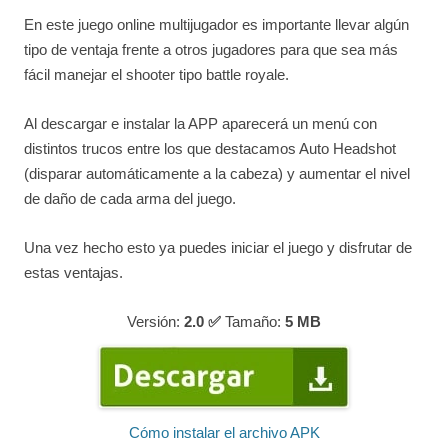
En este juego online multijugador es importante llevar algún
tipo de ventaja frente a otros jugadores para que sea más
fácil manejar el shooter tipo battle royale.
Al descargar e instalar la APP aparecerá un menú con
distintos trucos entre los que destacamos Auto Headshot
(disparar automáticamente a la cabeza) y aumentar el nivel
de daño de cada arma del juego.
Una vez hecho esto ya puedes iniciar el juego y disfrutar de
estas ventajas.
Versión:
2.0 ✅
Tamaño:
5
MB
Cómo instalar el archivo APK