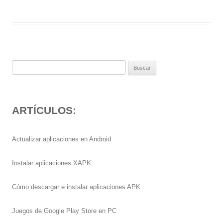
Buscar:
ARTÍCULOS:
Actualizar aplicaciones en Android
Instalar aplicaciones XAPK
Cómo descargar e instalar aplicaciones APK
Juegos de Google Play Store en PC