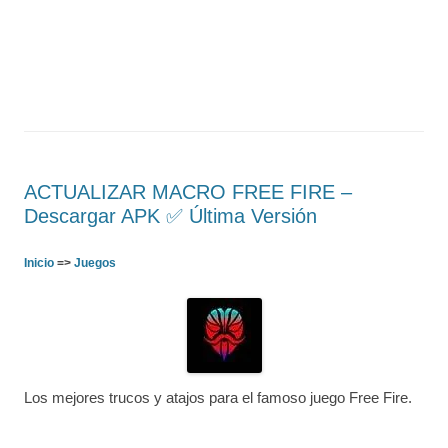
ACTUALIZAR MACRO FREE FIRE –
Descargar APK ✅️ Última Versión
Inicio
=>
Juegos
Los mejores trucos y atajos para el famoso juego Free Fire.