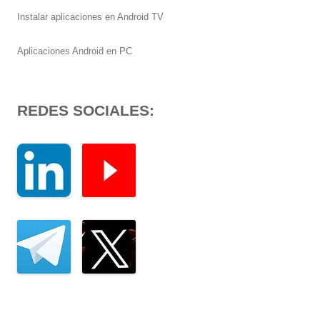
Instalar aplicaciones en Android TV
Aplicaciones Android en PC
REDES SOCIALES: