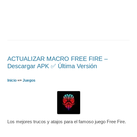
ACTUALIZAR MACRO FREE FIRE –
Descargar APK ✅️ Última Versión
Inicio
=>
Juegos
Los mejores trucos y atajos para el famoso juego Free Fire.