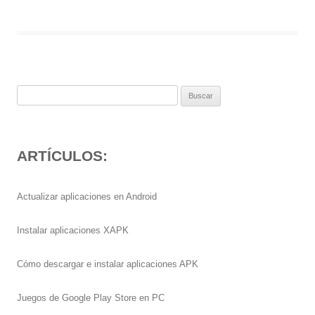
Buscar:
ARTÍCULOS:
Actualizar aplicaciones en Android
Instalar aplicaciones XAPK
Cómo descargar e instalar aplicaciones APK
Juegos de Google Play Store en PC