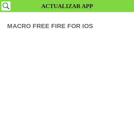
ACTUALIZAR APP
MACRO FREE FIRE FOR IOS