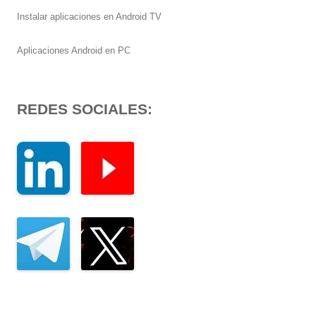
Instalar aplicaciones en Android TV
Aplicaciones Android en PC
REDES SOCIALES: