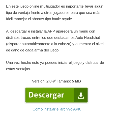
En este juego online multijugador es importante llevar algún
tipo de ventaja frente a otros jugadores para que sea más
fácil manejar el shooter tipo battle royale.
Al descargar e instalar la APP aparecerá un menú con
distintos trucos entre los que destacamos Auto Headshot
(disparar automáticamente a la cabeza) y aumentar el nivel
de daño de cada arma del juego.
Una vez hecho esto ya puedes iniciar el juego y disfrutar de
estas ventajas.
Versión:
2.0 ✅
Tamaño:
5
MB
Cómo instalar el archivo APK