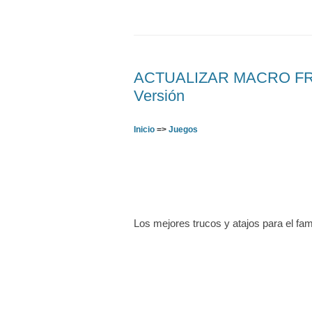
ACTUALIZAR MACRO FREE
Versión
Inicio
=>
Juegos
Los mejores trucos y atajos para el fa