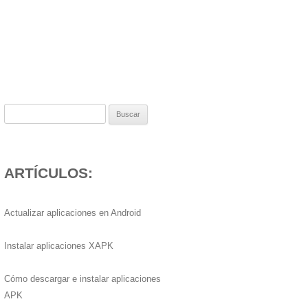
Buscar:
ARTÍCULOS:
Actualizar aplicaciones en Android
Instalar aplicaciones XAPK
Cómo descargar e instalar aplicaciones
APK