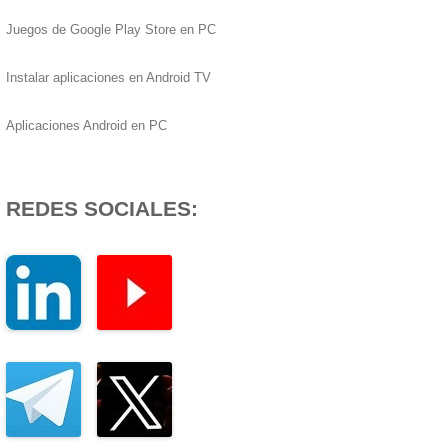
Juegos de Google Play Store en PC
Instalar aplicaciones en Android TV
Aplicaciones Android en PC
REDES SOCIALES: