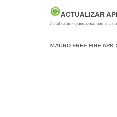
ACTUALIZAR AP
Actualizar las mejores aplicaciones para tu 
MACRO FREE FIRE APK