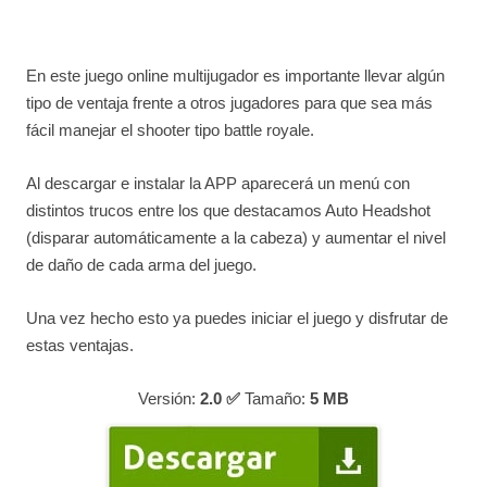
En este juego online multijugador es importante llevar algún
tipo de ventaja frente a otros jugadores para que sea más
fácil manejar el shooter tipo battle royale.
Al descargar e instalar la APP aparecerá un menú con
distintos trucos entre los que destacamos Auto Headshot
(disparar automáticamente a la cabeza) y aumentar el nivel
de daño de cada arma del juego.
Una vez hecho esto ya puedes iniciar el juego y disfrutar de
estas ventajas.
Versión:
2.0 ✅
Tamaño:
5
MB