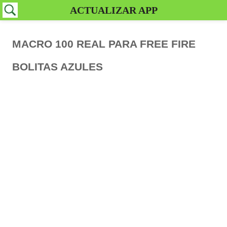
ACTUALIZAR APP
MACRO 100 REAL PARA FREE FIRE
BOLITAS AZULES