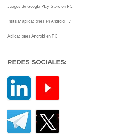
Juegos de Google Play Store en PC
Instalar aplicaciones en Android TV
Aplicaciones Android en PC
REDES SOCIALES: