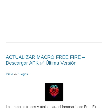
ACTUALIZAR MACRO FREE FIRE –
Descargar APK ✅️ Última Versión
Inicio
=>
Juegos
Los mejores trucos y atajos para el famoso juego Free Fire.