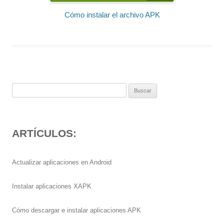
Cómo instalar el archivo APK
Buscar:
ARTÍCULOS:
Actualizar aplicaciones en Android
Instalar aplicaciones XAPK
Cómo descargar e instalar aplicaciones APK