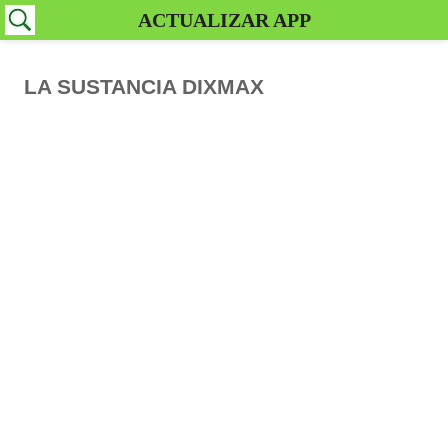
ACTUALIZAR APP
LA SUSTANCIA DIXMAX