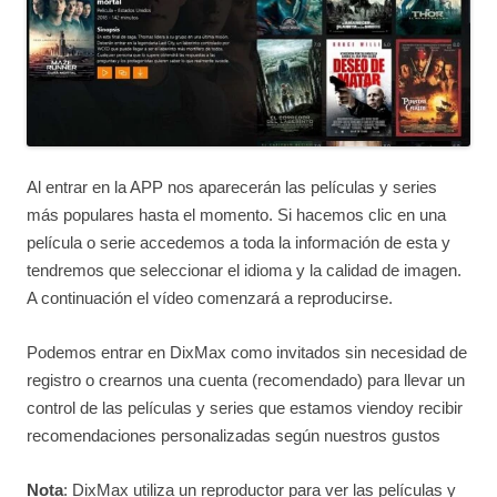
Al entrar en la APP nos aparecerán las películas y series
más populares hasta el momento. Si hacemos clic en una
película o serie accedemos a toda la información de esta y
tendremos que seleccionar el idioma y la calidad de imagen.
A continuación el vídeo comenzará a reproducirse.
Podemos entrar en DixMax como invitados sin necesidad de
registro o crearnos una cuenta (recomendado) para llevar un
control de las películas y series que estamos viendoy recibir
recomendaciones personalizadas según nuestros gustos
Nota
: DixMax utiliza un reproductor para ver las películas y