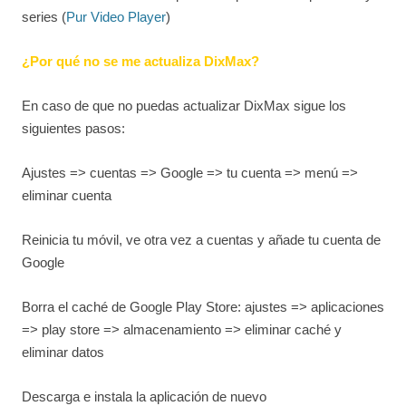
series (
Pur Video Player
)
¿Por qué no se me actualiza DixMax?
En caso de que no puedas actualizar DixMax sigue los
siguientes pasos:
Ajustes => cuentas => Google => tu cuenta => menú =>
eliminar cuenta
Reinicia tu móvil, ve otra vez a cuentas y añade tu cuenta de
Google
Borra el caché de Google Play Store: ajustes => aplicaciones
=> play store => almacenamiento => eliminar caché y
eliminar datos
Descarga e instala la aplicación de nuevo