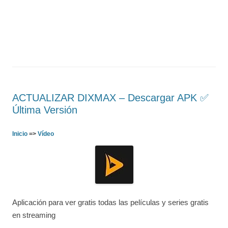
ACTUALIZAR DIXMAX – Descargar APK ✅️
Última Versión
Inicio
=>
Vídeo
Aplicación para ver gratis todas las películas y series gratis
en streaming