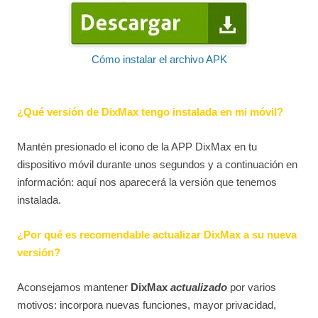
Cómo instalar el archivo APK
¿Qué versión de DixMax tengo instalada en mi móvil?
Mantén presionado el icono de la APP DixMax en tu
dispositivo móvil durante unos segundos y a continuación en
información: aquí nos aparecerá la versión que tenemos
instalada.
¿Por qué es recomendable actualizar DixMax a su nueva
versión?
Aconsejamos mantener
DixMax
actualizado
por varios
motivos: incorpora nuevas funciones, mayor privacidad,