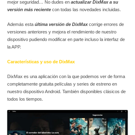
mejor seguridad… No dudes en
actualizar DixMax a su
versión más reciente
con todas las novedades incluidas.
Además esta
última versión de DixMax
corrige errores de
versiones anteriores y mejora el rendimiento de nuestro
dispositivo pudiendo modificar en parte incluso la interfaz de
la APP.
Características y uso de DixMax
DixMax es una aplicación con la que podemos ver de forma
completamente gratuita películas y series de estreno en
nuestro dispositivo Android. También disponibles clásicos de
todos los tiempos.