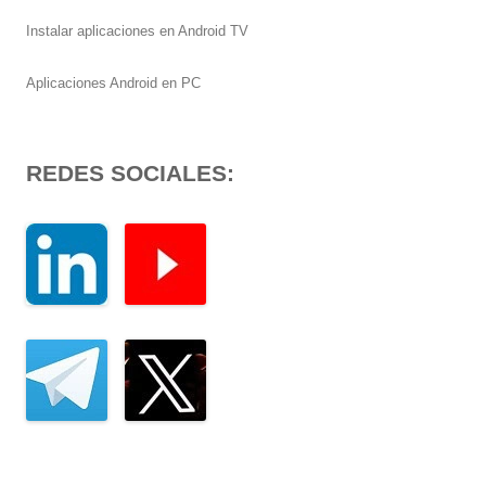
Instalar aplicaciones en Android TV
Aplicaciones Android en PC
REDES SOCIALES: