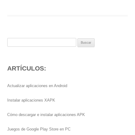
Buscar:
ARTÍCULOS:
Actualizar aplicaciones en Android
Instalar aplicaciones XAPK
Cómo descargar e instalar aplicaciones APK
Juegos de Google Play Store en PC