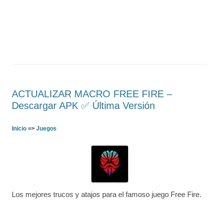
ACTUALIZAR MACRO FREE FIRE –
Descargar APK ✅️ Última Versión
Inicio
=>
Juegos
Los mejores trucos y atajos para el famoso juego Free Fire.