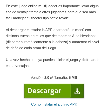
En este juego online multijugador es importante llevar algún
tipo de ventaja frente a otros jugadores para que sea más
fácil manejar el shooter tipo battle royale.
Al descargar e instalar la APP aparecerá un menú con
distintos trucos entre los que destacamos Auto Headshot
(disparar automáticamente a la cabeza) y aumentar el nivel
de daño de cada arma del juego.
Una vez hecho esto ya puedes iniciar el juego y disfrutar de
estas ventajas.
Versión:
2.0 ✅
Tamaño:
5
MB
Cómo instalar el archivo APK