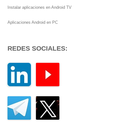
Instalar aplicaciones en Android TV
Aplicaciones Android en PC
REDES SOCIALES: