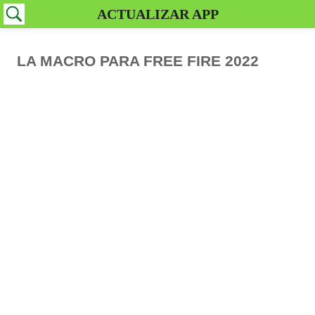
ACTUALIZAR APP
LA MACRO PARA FREE FIRE 2022