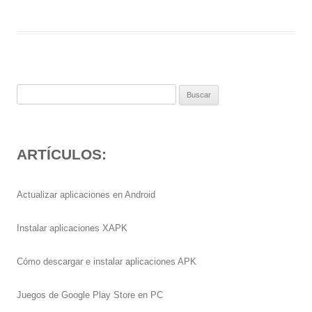
Buscar:
ARTÍCULOS:
Actualizar aplicaciones en Android
Instalar aplicaciones XAPK
Cómo descargar e instalar aplicaciones APK
Juegos de Google Play Store en PC