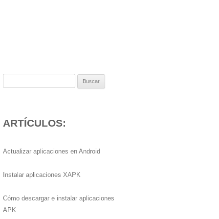
Buscar:
ARTÍCULOS:
Actualizar aplicaciones en Android
Instalar aplicaciones XAPK
Cómo descargar e instalar aplicaciones
APK