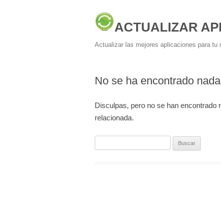
ACTUALIZAR AP
Actualizar las mejores aplicaciones para tu 
No se ha encontrado nada
Disculpas, pero no se han encontrado 
relacionada.
Buscar: