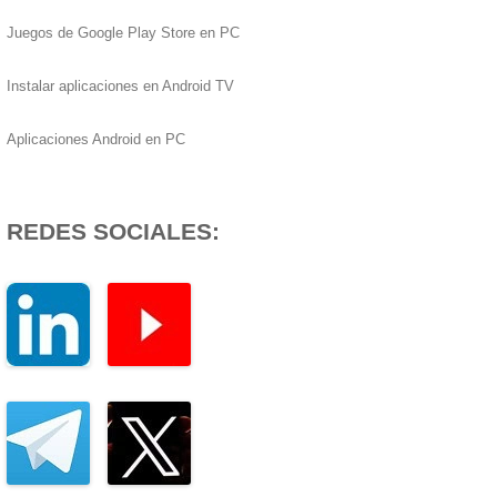
Juegos de Google Play Store en PC
Instalar aplicaciones en Android TV
Aplicaciones Android en PC
REDES SOCIALES: