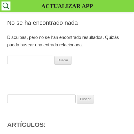
ACTUALIZAR APP
No se ha encontrado nada
Disculpas, pero no se han encontrado resultados. Quizás
pueda buscar una entrada relacionada.
Buscar:
Buscar:
ARTÍCULOS: