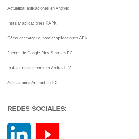
Actualizar aplicaciones en Android
Instalar aplicaciones XAPK
Cómo descargar e instalar aplicaciones APK
Juegos de Google Play Store en PC
Instalar aplicaciones en Android TV
Aplicaciones Android en PC
REDES SOCIALES: