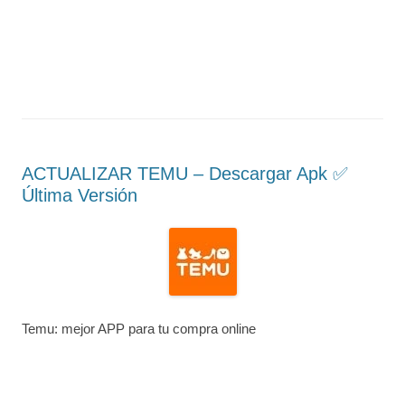
ACTUALIZAR TEMU – Descargar Apk ✅️
Última Versión
Temu: mejor APP para tu compra online