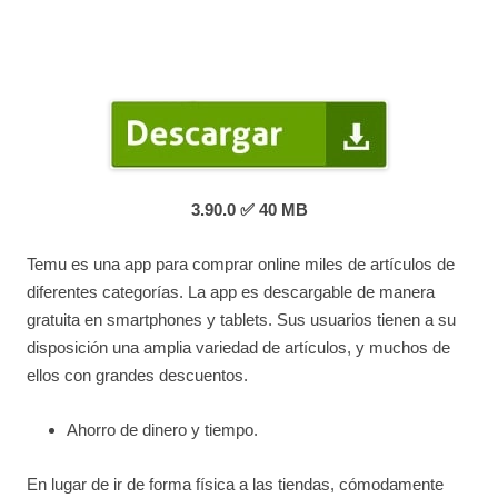
3.90.0
✅ 40 MB
Temu es una app para comprar online miles de artículos de
diferentes categorías. La app es descargable de manera
gratuita en smartphones y tablets. Sus usuarios tienen a su
disposición una amplia variedad de artículos, y muchos de
ellos con grandes descuentos.
Ahorro de dinero y tiempo.
En lugar de ir de forma física a las tiendas, cómodamente