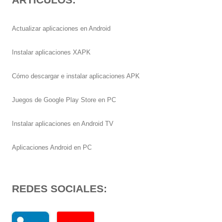
Actualizar aplicaciones en Android
Instalar aplicaciones XAPK
Cómo descargar e instalar aplicaciones APK
Juegos de Google Play Store en PC
Instalar aplicaciones en Android TV
Aplicaciones Android en PC
REDES SOCIALES: