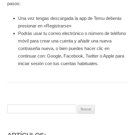
pasos:
Una vez tengas descargada la app de Temu deberás
presionar en «Registrarse»
Podrás usar tu correo electrónico o número de teléfono
móvil para crear una cuenta y añadir una nueva
contraseña nueva, o bien puedes hacer clic en
continuar con: Google, Facebook, Twitter o Apple para
iniciar sesión con tus cuentas habituales.
Buscar:
ARTÍCULOS: