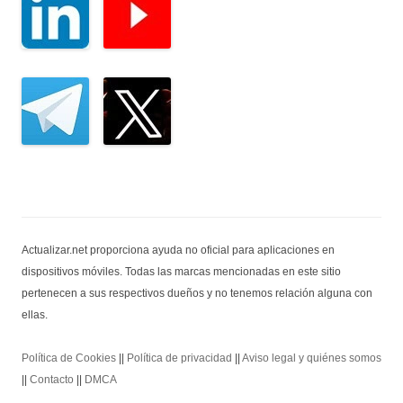
Actualizar.net proporciona ayuda no oficial para aplicaciones en
dispositivos móviles. Todas las marcas mencionadas en este sitio
pertenecen a sus respectivos dueños y no tenemos relación alguna con
ellas.
Política de Cookies
||
Política de privacidad
||
Aviso legal y quiénes somos
||
Contacto
||
DMCA