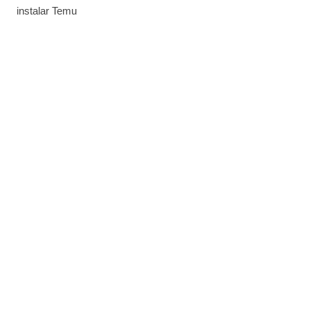
instalar Temu