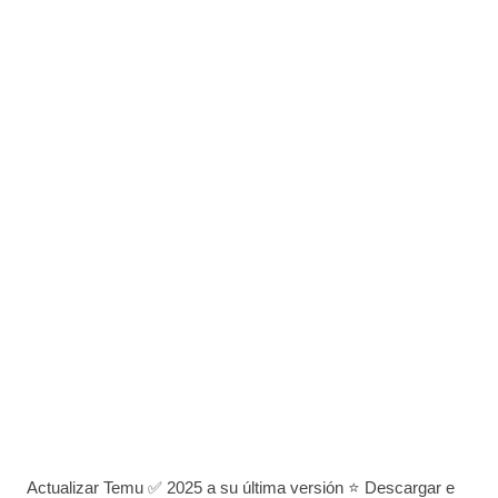
Actualizar Temu ✅ 2025 a su última versión ⭐ Descargar e