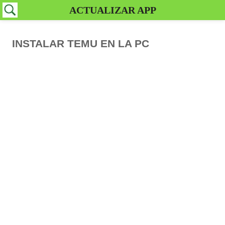
ACTUALIZAR APP
INSTALAR TEMU EN LA PC