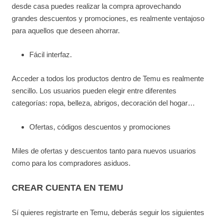
desde casa puedes realizar la compra aprovechando
grandes descuentos y promociones, es realmente ventajoso
para aquellos que deseen ahorrar.
Fácil interfaz.
Acceder a todos los productos dentro de Temu es realmente
sencillo. Los usuarios pueden elegir entre diferentes
categorías: ropa, belleza, abrigos, decoración del hogar…
Ofertas, códigos descuentos y promociones
Miles de ofertas y descuentos tanto para nuevos usuarios
como para los compradores asiduos.
CREAR CUENTA EN TEMU
Sí quieres registrarte en Temu, deberás seguir los siguientes