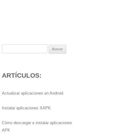
Buscar:
ARTÍCULOS:
Actualizar aplicaciones en Android
Instalar aplicaciones XAPK
Cómo descargar e instalar aplicaciones
APK