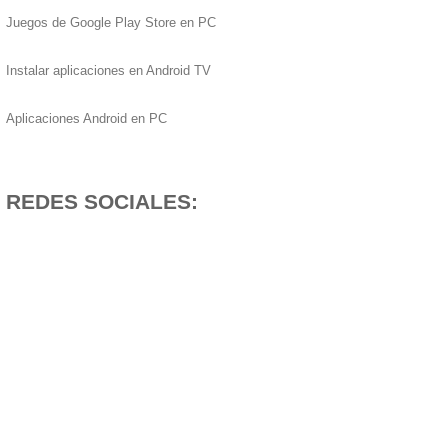
Juegos de Google Play Store en PC
Instalar aplicaciones en Android TV
Aplicaciones Android en PC
REDES SOCIALES: