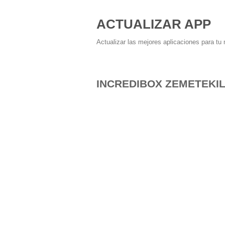
ACTUALIZAR APP
Actualizar las mejores aplicaciones para tu 
INCREDIBOX ZEMETEKI