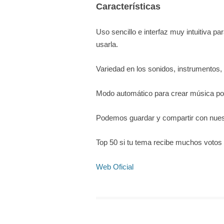
Características
Uso sencillo e interfaz muy intuitiva 
usarla.
Variedad en los sonidos, instrumentos
Modo automático para crear música por 
Podemos guardar y compartir con nues
Top 50 si tu tema recibe muchos votos 
Web Oficial