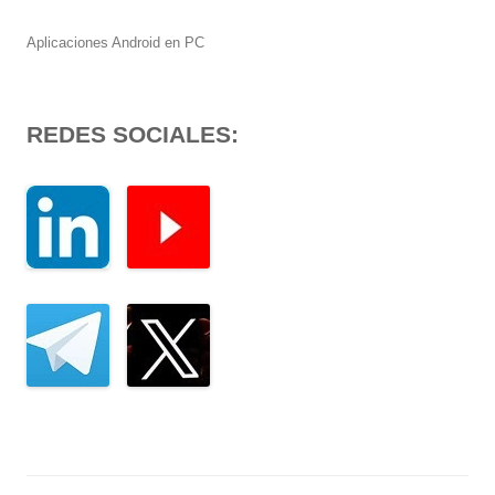
Aplicaciones Android en PC
REDES SOCIALES: