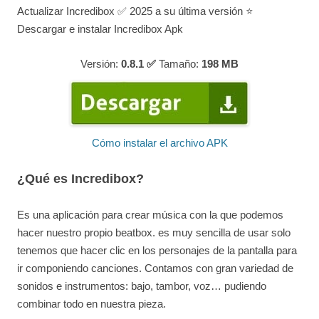
Actualizar Incredibox ✅ 2025 a su última versión ⭐
Descargar e instalar Incredibox Apk
Versión:
0.8.1 ✅
Tamaño:
198
MB
Cómo instalar el archivo APK
¿Qué es Incredibox?
Es una aplicación para crear música con la que podemos
hacer nuestro propio beatbox. es muy sencilla de usar solo
tenemos que hacer clic en los personajes de la pantalla para
ir componiendo canciones. Contamos con gran variedad de
sonidos e instrumentos: bajo, tambor, voz… pudiendo
combinar todo en nuestra pieza.