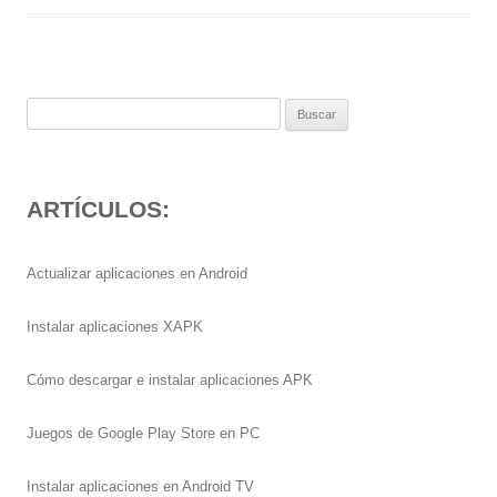
Buscar:
ARTÍCULOS:
Actualizar aplicaciones en Android
Instalar aplicaciones XAPK
Cómo descargar e instalar aplicaciones APK
Juegos de Google Play Store en PC
Instalar aplicaciones en Android TV