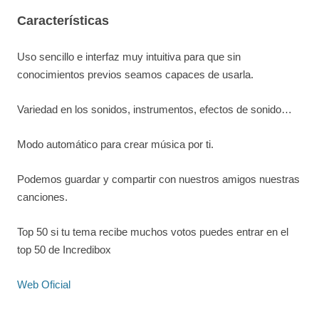
Características
Uso sencillo e interfaz muy intuitiva para que sin
conocimientos previos seamos capaces de usarla.
Variedad en los sonidos, instrumentos, efectos de sonido…
Modo automático para crear música por ti.
Podemos guardar y compartir con nuestros amigos nuestras
canciones.
Top 50 si tu tema recibe muchos votos puedes entrar en el
top 50 de Incredibox
Web Oficial