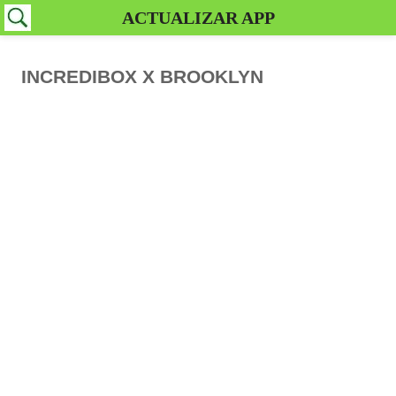
ACTUALIZAR APP
INCREDIBOX X BROOKLYN