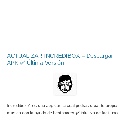
ACTUALIZAR INCREDIBOX – Descargar
APK ✅️ Última Versión
Incredibox ⭐ es una app con la cual podrás crear tu propia
música con la ayuda de beatboxers ✔️ intuitiva de fácil uso