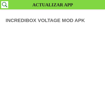
ACTUALIZAR APP
INCREDIBOX VOLTAGE MOD APK