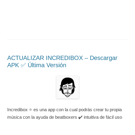
ACTUALIZAR INCREDIBOX – Descargar
APK ✅️ Última Versión
Incredibox ⭐ es una app con la cual podrás crear tu propia
música con la ayuda de beatboxers ✔️ intuitiva de fácil uso