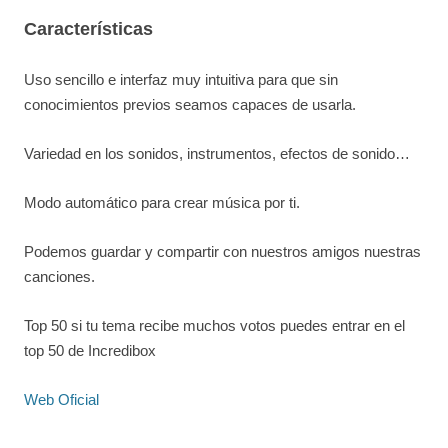
Características
Uso sencillo e interfaz muy intuitiva para que sin
conocimientos previos seamos capaces de usarla.
Variedad en los sonidos, instrumentos, efectos de sonido…
Modo automático para crear música por ti.
Podemos guardar y compartir con nuestros amigos nuestras
canciones.
Top 50 si tu tema recibe muchos votos puedes entrar en el
top 50 de Incredibox
Web Oficial