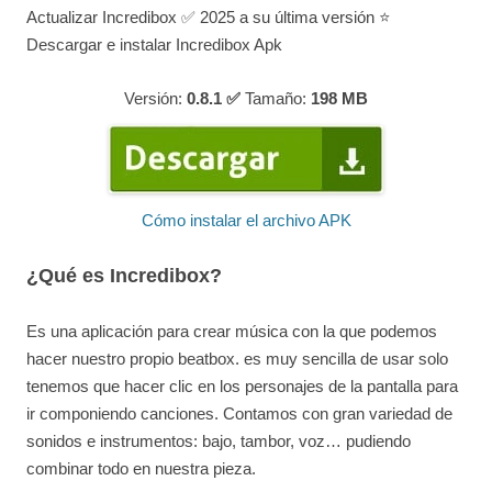
Actualizar Incredibox ✅ 2025 a su última versión ⭐
Descargar e instalar Incredibox Apk
Versión:
0.8.1 ✅
Tamaño:
198
MB
Cómo instalar el archivo APK
¿Qué es Incredibox?
Es una aplicación para crear música con la que podemos
hacer nuestro propio beatbox. es muy sencilla de usar solo
tenemos que hacer clic en los personajes de la pantalla para
ir componiendo canciones. Contamos con gran variedad de
sonidos e instrumentos: bajo, tambor, voz… pudiendo
combinar todo en nuestra pieza.