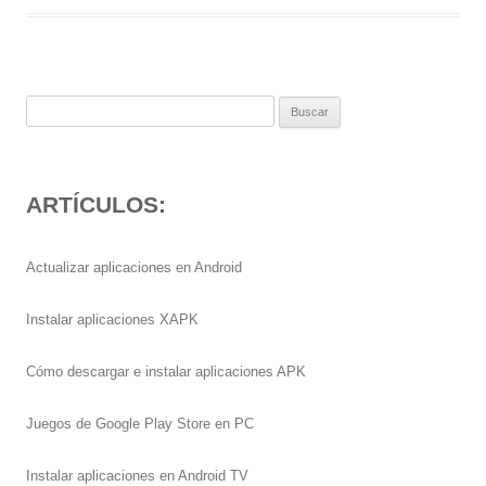
Buscar:
ARTÍCULOS:
Actualizar aplicaciones en Android
Instalar aplicaciones XAPK
Cómo descargar e instalar aplicaciones APK
Juegos de Google Play Store en PC
Instalar aplicaciones en Android TV