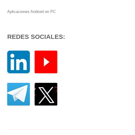
Aplicaciones Android en PC
REDES SOCIALES: