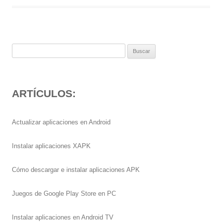
Buscar:
ARTÍCULOS:
Actualizar aplicaciones en Android
Instalar aplicaciones XAPK
Cómo descargar e instalar aplicaciones APK
Juegos de Google Play Store en PC
Instalar aplicaciones en Android TV