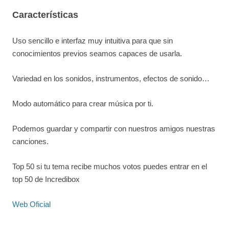
Características
Uso sencillo e interfaz muy intuitiva para que sin
conocimientos previos seamos capaces de usarla.
Variedad en los sonidos, instrumentos, efectos de sonido…
Modo automático para crear música por ti.
Podemos guardar y compartir con nuestros amigos nuestras
canciones.
Top 50 si tu tema recibe muchos votos puedes entrar en el
top 50 de Incredibox
Web Oficial