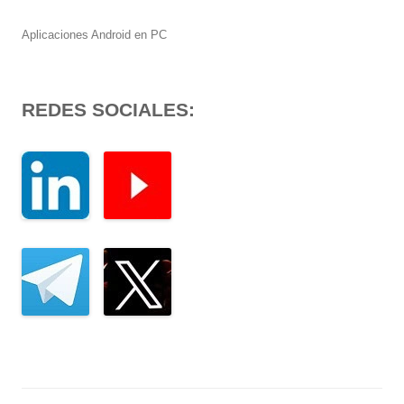
Aplicaciones Android en PC
REDES SOCIALES: