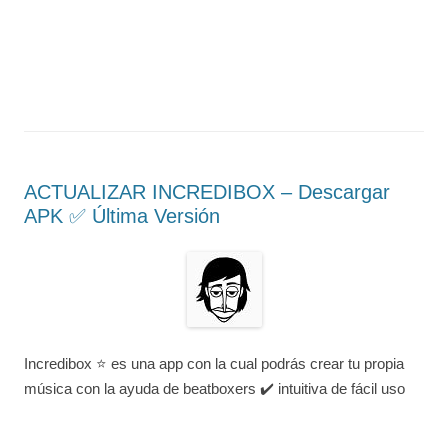
ACTUALIZAR INCREDIBOX – Descargar
APK ✅️ Última Versión
Incredibox ⭐ es una app con la cual podrás crear tu propia
música con la ayuda de beatboxers ✔️ intuitiva de fácil uso