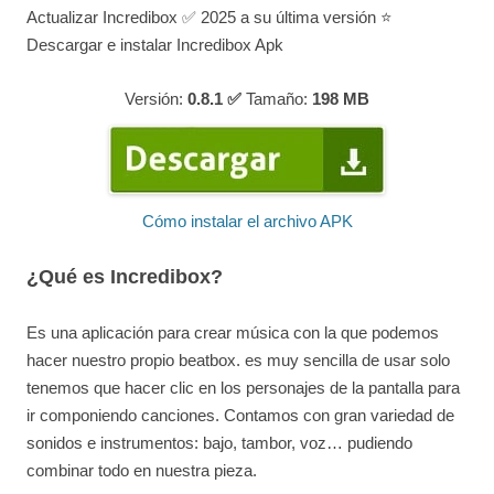
Actualizar Incredibox ✅ 2025 a su última versión ⭐
Descargar e instalar Incredibox Apk
Versión:
0.8.1 ✅
Tamaño:
198
MB
Cómo instalar el archivo APK
¿Qué es Incredibox?
Es una aplicación para crear música con la que podemos
hacer nuestro propio beatbox. es muy sencilla de usar solo
tenemos que hacer clic en los personajes de la pantalla para
ir componiendo canciones. Contamos con gran variedad de
sonidos e instrumentos: bajo, tambor, voz… pudiendo
combinar todo en nuestra pieza.