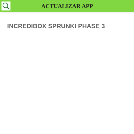
ACTUALIZAR APP
INCREDIBOX SPRUNKI PHASE 3