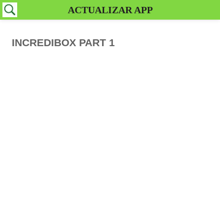
ACTUALIZAR APP
INCREDIBOX PART 1