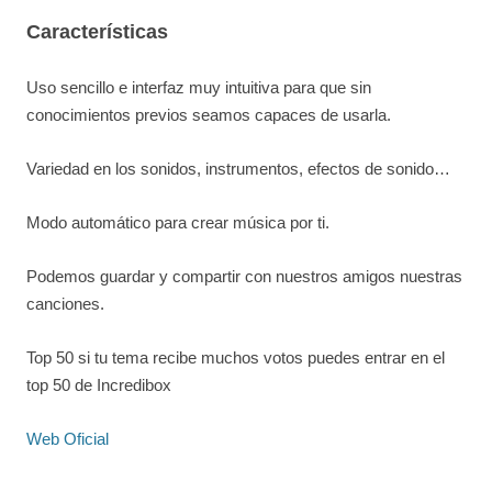
Características
Uso sencillo e interfaz muy intuitiva para que sin
conocimientos previos seamos capaces de usarla.
Variedad en los sonidos, instrumentos, efectos de sonido…
Modo automático para crear música por ti.
Podemos guardar y compartir con nuestros amigos nuestras
canciones.
Top 50 si tu tema recibe muchos votos puedes entrar en el
top 50 de Incredibox
Web Oficial