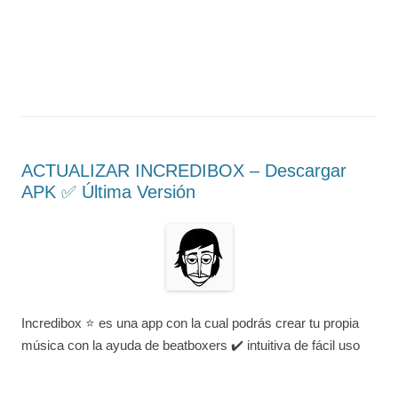
ACTUALIZAR INCREDIBOX – Descargar
APK ✅️ Última Versión
Incredibox ⭐ es una app con la cual podrás crear tu propia
música con la ayuda de beatboxers ✔️ intuitiva de fácil uso