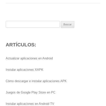
Buscar:
ARTÍCULOS:
Actualizar aplicaciones en Android
Instalar aplicaciones XAPK
Cómo descargar e instalar aplicaciones APK
Juegos de Google Play Store en PC
Instalar aplicaciones en Android TV