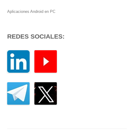
Aplicaciones Android en PC
REDES SOCIALES: