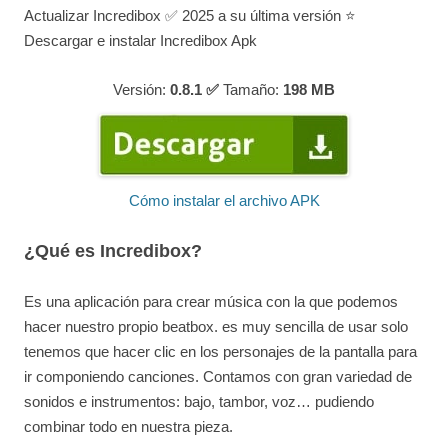
Actualizar Incredibox ✅ 2025 a su última versión ⭐
Descargar e instalar Incredibox Apk
Versión:
0.8.1 ✅
Tamaño:
198
MB
Cómo instalar el archivo APK
¿Qué es Incredibox?
Es una aplicación para crear música con la que podemos
hacer nuestro propio beatbox. es muy sencilla de usar solo
tenemos que hacer clic en los personajes de la pantalla para
ir componiendo canciones. Contamos con gran variedad de
sonidos e instrumentos: bajo, tambor, voz… pudiendo
combinar todo en nuestra pieza.