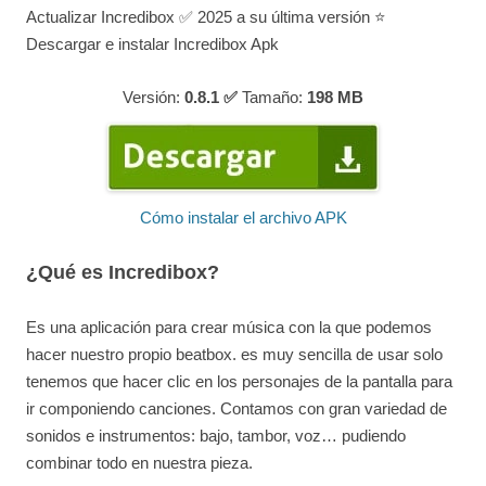
Actualizar Incredibox ✅ 2025 a su última versión ⭐
Descargar e instalar Incredibox Apk
Versión:
0.8.1 ✅
Tamaño:
198
MB
Cómo instalar el archivo APK
¿Qué es Incredibox?
Es una aplicación para crear música con la que podemos
hacer nuestro propio beatbox. es muy sencilla de usar solo
tenemos que hacer clic en los personajes de la pantalla para
ir componiendo canciones. Contamos con gran variedad de
sonidos e instrumentos: bajo, tambor, voz… pudiendo
combinar todo en nuestra pieza.