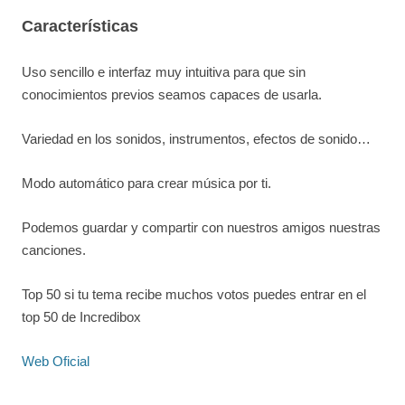
Características
Uso sencillo e interfaz muy intuitiva para que sin
conocimientos previos seamos capaces de usarla.
Variedad en los sonidos, instrumentos, efectos de sonido…
Modo automático para crear música por ti.
Podemos guardar y compartir con nuestros amigos nuestras
canciones.
Top 50 si tu tema recibe muchos votos puedes entrar en el
top 50 de Incredibox
Web Oficial