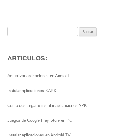
Buscar:
ARTÍCULOS:
Actualizar aplicaciones en Android
Instalar aplicaciones XAPK
Cómo descargar e instalar aplicaciones APK
Juegos de Google Play Store en PC
Instalar aplicaciones en Android TV