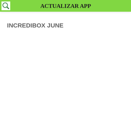
ACTUALIZAR APP
INCREDIBOX JUNE