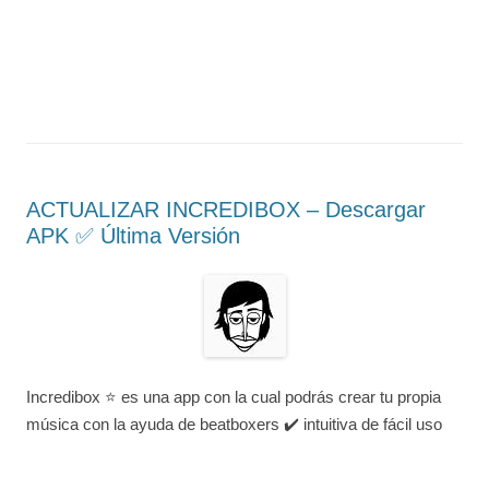
ACTUALIZAR INCREDIBOX – Descargar
APK ✅️ Última Versión
Incredibox ⭐ es una app con la cual podrás crear tu propia
música con la ayuda de beatboxers ✔️ intuitiva de fácil uso