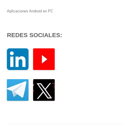
Aplicaciones Android en PC
REDES SOCIALES: