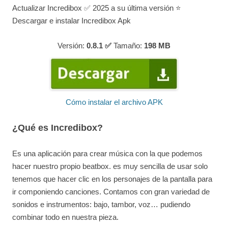
Actualizar Incredibox ✅ 2025 a su última versión ⭐
Descargar e instalar Incredibox Apk
Versión:
0.8.1 ✅
Tamaño:
198
MB
Cómo instalar el archivo APK
¿Qué es Incredibox?
Es una aplicación para crear música con la que podemos
hacer nuestro propio beatbox. es muy sencilla de usar solo
tenemos que hacer clic en los personajes de la pantalla para
ir componiendo canciones. Contamos con gran variedad de
sonidos e instrumentos: bajo, tambor, voz… pudiendo
combinar todo en nuestra pieza.