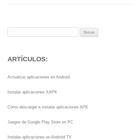
Buscar:
ARTÍCULOS:
Actualizar aplicaciones en Android
Instalar aplicaciones XAPK
Cómo descargar e instalar aplicaciones APK
Juegos de Google Play Store en PC
Instalar aplicaciones en Android TV