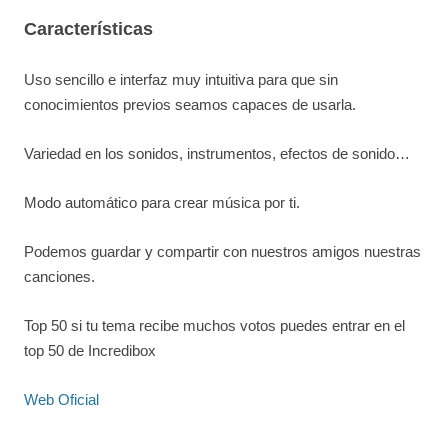
Características
Uso sencillo e interfaz muy intuitiva para que sin
conocimientos previos seamos capaces de usarla.
Variedad en los sonidos, instrumentos, efectos de sonido…
Modo automático para crear música por ti.
Podemos guardar y compartir con nuestros amigos nuestras
canciones.
Top 50 si tu tema recibe muchos votos puedes entrar en el
top 50 de Incredibox
Web Oficial