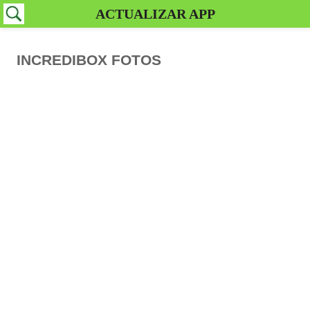
ACTUALIZAR APP
INCREDIBOX FOTOS