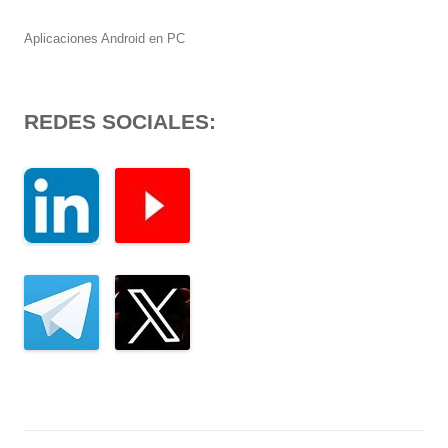
Aplicaciones Android en PC
REDES SOCIALES: