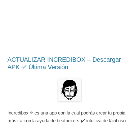
ACTUALIZAR INCREDIBOX – Descargar
APK ✅️ Última Versión
Incredibox ⭐ es una app con la cual podrás crear tu propia
música con la ayuda de beatboxers ✔️ intuitiva de fácil uso