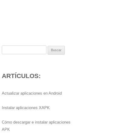
Buscar:
ARTÍCULOS:
Actualizar aplicaciones en Android
Instalar aplicaciones XAPK
Cómo descargar e instalar aplicaciones
APK