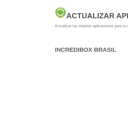
ACTUALIZAR AP
Actualizar las mejores aplicaciones para tu 
INCREDIBOX BRASIL