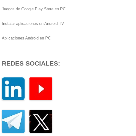
Juegos de Google Play Store en PC
Instalar aplicaciones en Android TV
Aplicaciones Android en PC
REDES SOCIALES: