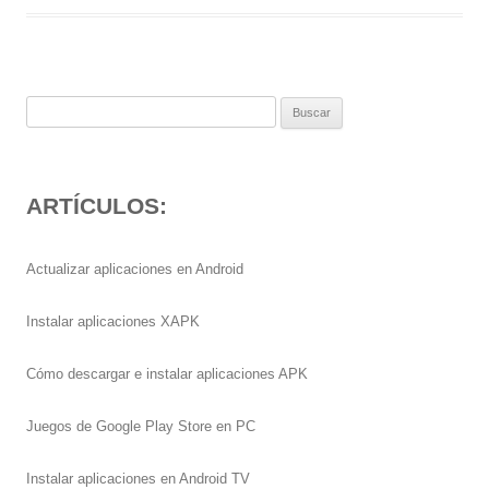
Buscar:
ARTÍCULOS:
Actualizar aplicaciones en Android
Instalar aplicaciones XAPK
Cómo descargar e instalar aplicaciones APK
Juegos de Google Play Store en PC
Instalar aplicaciones en Android TV