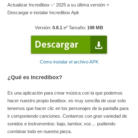
Actualizar Incredibox ✅ 2025 a su última versión ⭐
Descargar e instalar Incredibox Apk
Versión:
0.8.1 ✅
Tamaño:
198
MB
Cómo instalar el archivo APK
¿Qué es Incredibox?
Es una aplicación para crear música con la que podemos
hacer nuestro propio beatbox. es muy sencilla de usar solo
tenemos que hacer clic en los personajes de la pantalla para
ir componiendo canciones. Contamos con gran variedad de
sonidos e instrumentos: bajo, tambor, voz… pudiendo
combinar todo en nuestra pieza.