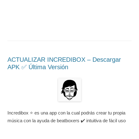
ACTUALIZAR INCREDIBOX – Descargar
APK ✅️ Última Versión
Incredibox ⭐ es una app con la cual podrás crear tu propia
música con la ayuda de beatboxers ✔️ intuitiva de fácil uso