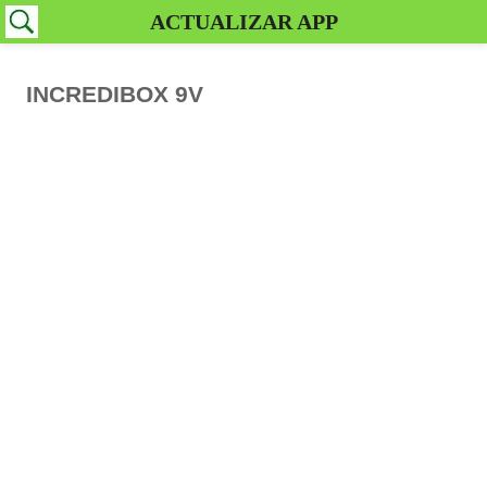
ACTUALIZAR APP
INCREDIBOX 9V