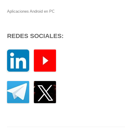
Aplicaciones Android en PC
REDES SOCIALES: