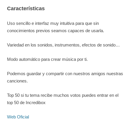
Características
Uso sencillo e interfaz muy intuitiva para que sin
conocimientos previos seamos capaces de usarla.
Variedad en los sonidos, instrumentos, efectos de sonido…
Modo automático para crear música por ti.
Podemos guardar y compartir con nuestros amigos nuestras
canciones.
Top 50 si tu tema recibe muchos votos puedes entrar en el
top 50 de Incredibox
Web Oficial