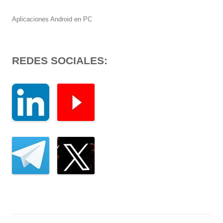
Aplicaciones Android en PC
REDES SOCIALES: