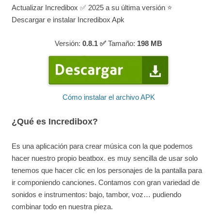
Actualizar Incredibox ✅ 2025 a su última versión ⭐
Descargar e instalar Incredibox Apk
Versión:
0.8.1 ✅
Tamaño:
198
MB
Cómo instalar el archivo APK
¿Qué es Incredibox?
Es una aplicación para crear música con la que podemos
hacer nuestro propio beatbox. es muy sencilla de usar solo
tenemos que hacer clic en los personajes de la pantalla para
ir componiendo canciones. Contamos con gran variedad de
sonidos e instrumentos: bajo, tambor, voz… pudiendo
combinar todo en nuestra pieza.