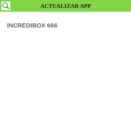
ACTUALIZAR APP
INCREDIBOX 666