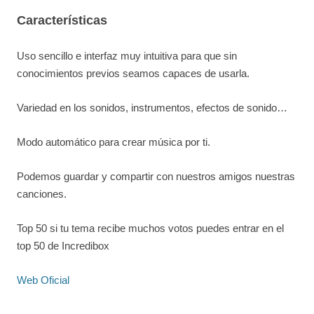
Características
Uso sencillo e interfaz muy intuitiva para que sin
conocimientos previos seamos capaces de usarla.
Variedad en los sonidos, instrumentos, efectos de sonido…
Modo automático para crear música por ti.
Podemos guardar y compartir con nuestros amigos nuestras
canciones.
Top 50 si tu tema recibe muchos votos puedes entrar en el
top 50 de Incredibox
Web Oficial