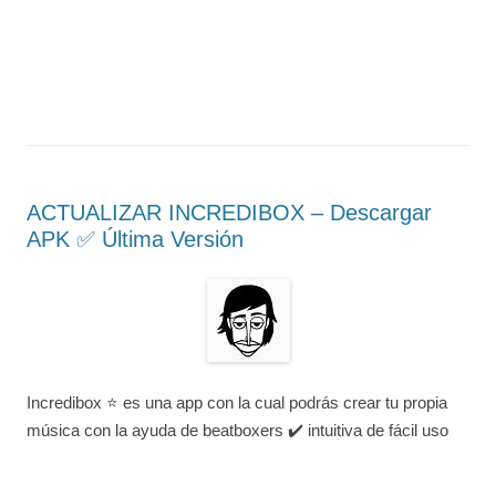
ACTUALIZAR INCREDIBOX – Descargar
APK ✅️ Última Versión
Incredibox ⭐ es una app con la cual podrás crear tu propia
música con la ayuda de beatboxers ✔️ intuitiva de fácil uso