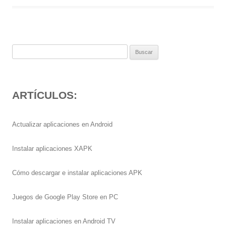
Buscar:
ARTÍCULOS:
Actualizar aplicaciones en Android
Instalar aplicaciones XAPK
Cómo descargar e instalar aplicaciones APK
Juegos de Google Play Store en PC
Instalar aplicaciones en Android TV