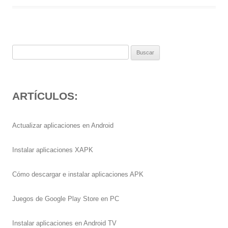
Buscar:
ARTÍCULOS:
Actualizar aplicaciones en Android
Instalar aplicaciones XAPK
Cómo descargar e instalar aplicaciones APK
Juegos de Google Play Store en PC
Instalar aplicaciones en Android TV