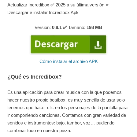
Actualizar Incredibox ✅ 2025 a su última versión ⭐
Descargar e instalar Incredibox Apk
Versión:
0.8.1 ✅
Tamaño:
198
MB
Cómo instalar el archivo APK
¿Qué es Incredibox?
Es una aplicación para crear música con la que podemos
hacer nuestro propio beatbox. es muy sencilla de usar solo
tenemos que hacer clic en los personajes de la pantalla para
ir componiendo canciones. Contamos con gran variedad de
sonidos e instrumentos: bajo, tambor, voz… pudiendo
combinar todo en nuestra pieza.