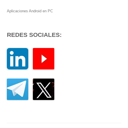
Aplicaciones Android en PC
REDES SOCIALES: