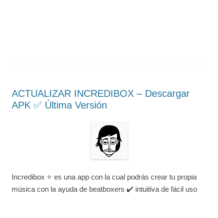
ACTUALIZAR INCREDIBOX – Descargar
APK ✅️ Última Versión
Incredibox ⭐ es una app con la cual podrás crear tu propia
música con la ayuda de beatboxers ✔️ intuitiva de fácil uso