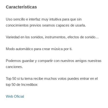
Características
Uso sencillo e interfaz muy intuitiva para que sin
conocimientos previos seamos capaces de usarla.
Variedad en los sonidos, instrumentos, efectos de sonido…
Modo automático para crear música por ti.
Podemos guardar y compartir con nuestros amigos nuestras
canciones.
Top 50 si tu tema recibe muchos votos puedes entrar en el
top 50 de Incredibox
Web Oficial