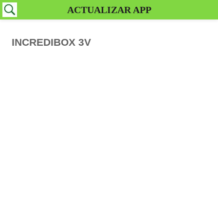
ACTUALIZAR APP
INCREDIBOX 3V