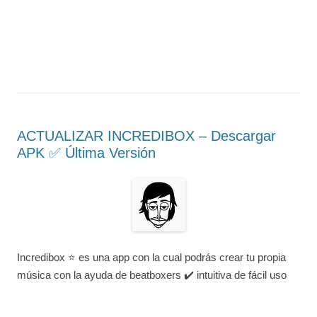
ACTUALIZAR INCREDIBOX – Descargar
APK ✅️ Última Versión
Incredibox ⭐ es una app con la cual podrás crear tu propia
música con la ayuda de beatboxers ✔️ intuitiva de fácil uso