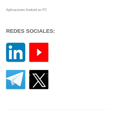
Aplicaciones Android en PC
REDES SOCIALES: