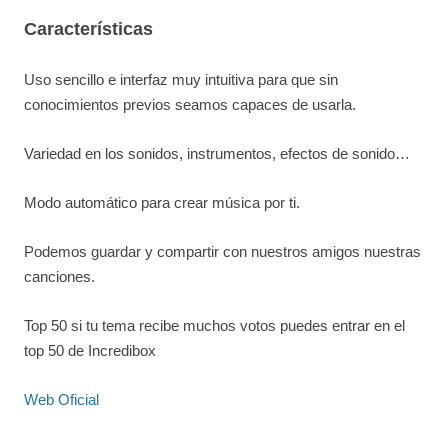
Características
Uso sencillo e interfaz muy intuitiva para que sin
conocimientos previos seamos capaces de usarla.
Variedad en los sonidos, instrumentos, efectos de sonido…
Modo automático para crear música por ti.
Podemos guardar y compartir con nuestros amigos nuestras
canciones.
Top 50 si tu tema recibe muchos votos puedes entrar en el
top 50 de Incredibox
Web Oficial