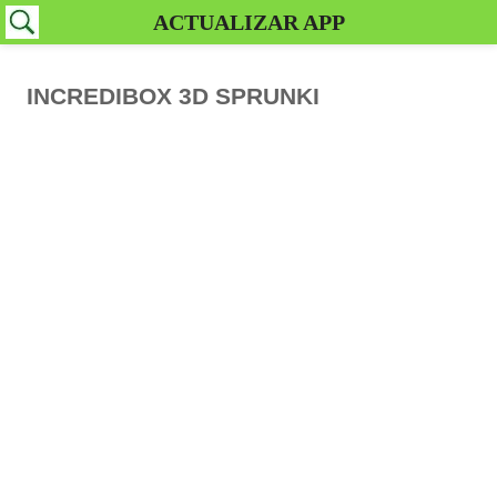
ACTUALIZAR APP
INCREDIBOX 3D SPRUNKI