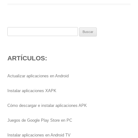
Buscar:
ARTÍCULOS:
Actualizar aplicaciones en Android
Instalar aplicaciones XAPK
Cómo descargar e instalar aplicaciones APK
Juegos de Google Play Store en PC
Instalar aplicaciones en Android TV