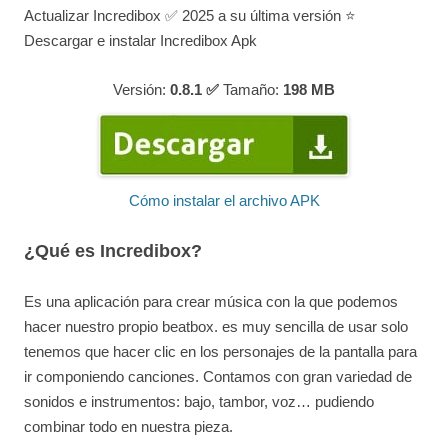
Actualizar Incredibox ✅ 2025 a su última versión ⭐
Descargar e instalar Incredibox Apk
Versión:
0.8.1 ✅
Tamaño:
198
MB
Cómo instalar el archivo APK
¿Qué es Incredibox?
Es una aplicación para crear música con la que podemos
hacer nuestro propio beatbox. es muy sencilla de usar solo
tenemos que hacer clic en los personajes de la pantalla para
ir componiendo canciones. Contamos con gran variedad de
sonidos e instrumentos: bajo, tambor, voz… pudiendo
combinar todo en nuestra pieza.