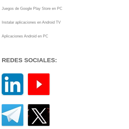
Juegos de Google Play Store en PC
Instalar aplicaciones en Android TV
Aplicaciones Android en PC
REDES SOCIALES: