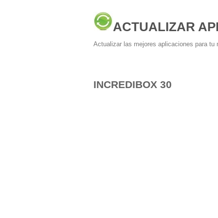
ACTUALIZAR AP
Actualizar las mejores aplicaciones para tu 
INCREDIBOX 30