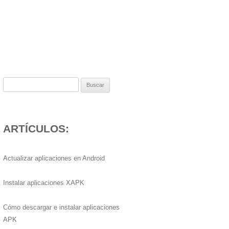
Buscar:
ARTÍCULOS:
Actualizar aplicaciones en Android
Instalar aplicaciones XAPK
Cómo descargar e instalar aplicaciones
APK