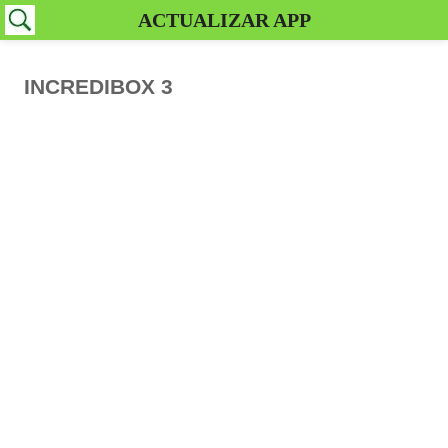
ACTUALIZAR APP
INCREDIBOX 3