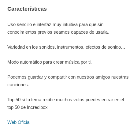
Características
Uso sencillo e interfaz muy intuitiva para que sin
conocimientos previos seamos capaces de usarla.
Variedad en los sonidos, instrumentos, efectos de sonido…
Modo automático para crear música por ti.
Podemos guardar y compartir con nuestros amigos nuestras
canciones.
Top 50 si tu tema recibe muchos votos puedes entrar en el
top 50 de Incredibox
Web Oficial