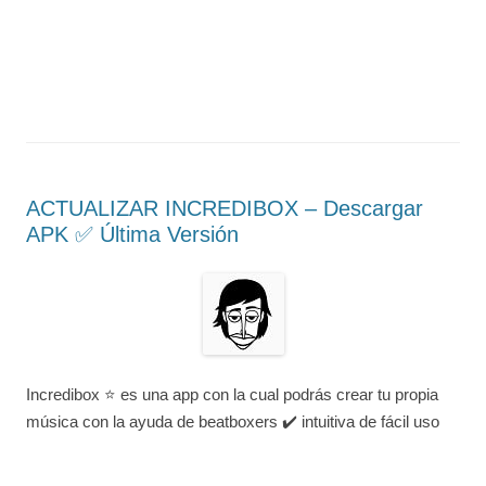
ACTUALIZAR INCREDIBOX – Descargar
APK ✅️ Última Versión
Incredibox ⭐ es una app con la cual podrás crear tu propia
música con la ayuda de beatboxers ✔️ intuitiva de fácil uso