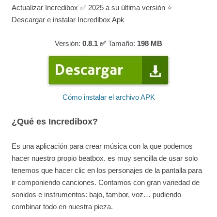
Actualizar Incredibox ✅ 2025 a su última versión ⭐
Descargar e instalar Incredibox Apk
Versión:
0.8.1 ✅
Tamaño:
198
MB
Cómo instalar el archivo APK
¿Qué es Incredibox?
Es una aplicación para crear música con la que podemos
hacer nuestro propio beatbox. es muy sencilla de usar solo
tenemos que hacer clic en los personajes de la pantalla para
ir componiendo canciones. Contamos con gran variedad de
sonidos e instrumentos: bajo, tambor, voz… pudiendo
combinar todo en nuestra pieza.