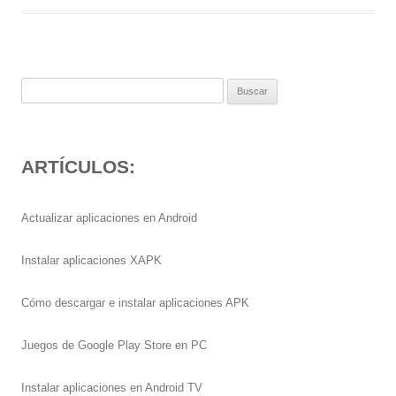
Buscar:
ARTÍCULOS:
Actualizar aplicaciones en Android
Instalar aplicaciones XAPK
Cómo descargar e instalar aplicaciones APK
Juegos de Google Play Store en PC
Instalar aplicaciones en Android TV