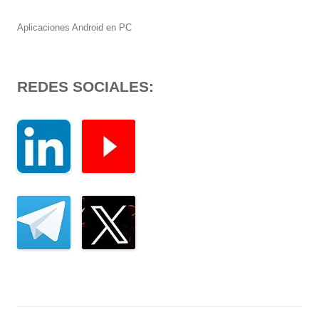
Aplicaciones Android en PC
REDES SOCIALES: