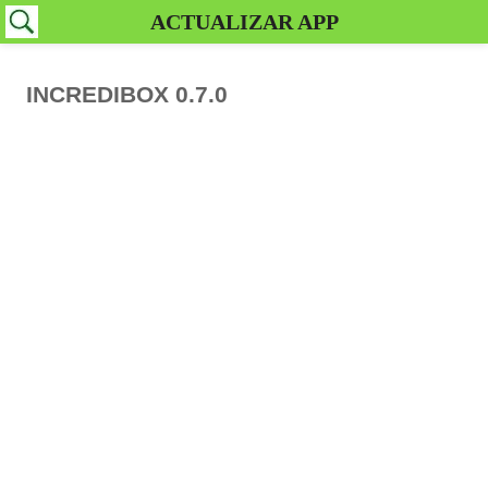
ACTUALIZAR APP
INCREDIBOX 0.7.0