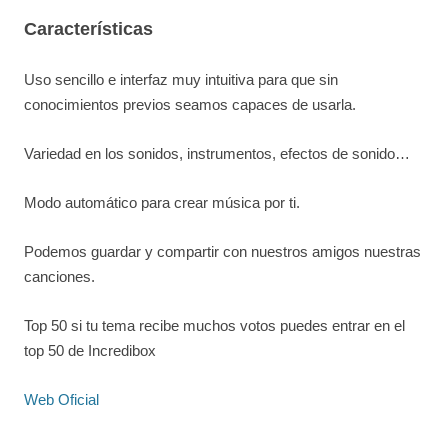
Características
Uso sencillo e interfaz muy intuitiva para que sin
conocimientos previos seamos capaces de usarla.
Variedad en los sonidos, instrumentos, efectos de sonido…
Modo automático para crear música por ti.
Podemos guardar y compartir con nuestros amigos nuestras
canciones.
Top 50 si tu tema recibe muchos votos puedes entrar en el
top 50 de Incredibox
Web Oficial