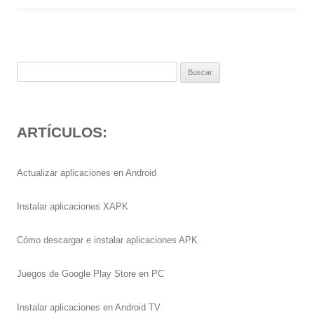
Buscar:
ARTÍCULOS:
Actualizar aplicaciones en Android
Instalar aplicaciones XAPK
Cómo descargar e instalar aplicaciones APK
Juegos de Google Play Store en PC
Instalar aplicaciones en Android TV