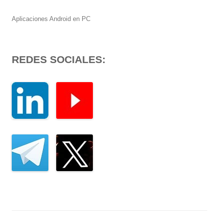
Aplicaciones Android en PC
REDES SOCIALES: