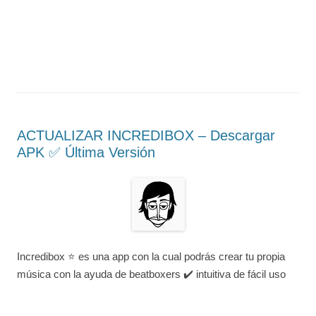
ACTUALIZAR INCREDIBOX – Descargar
APK ✅️ Última Versión
Incredibox ⭐ es una app con la cual podrás crear tu propia
música con la ayuda de beatboxers ✔️ intuitiva de fácil uso