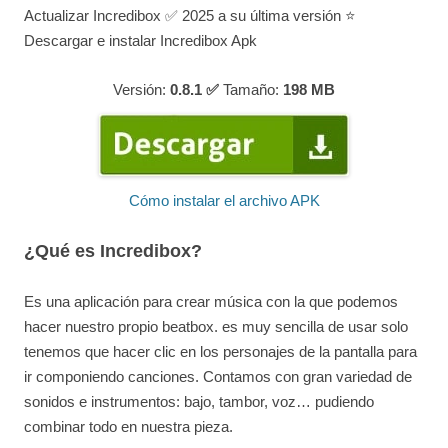
Actualizar Incredibox ✅ 2025 a su última versión ⭐
Descargar e instalar Incredibox Apk
Versión:
0.8.1 ✅
Tamaño:
198
MB
Cómo instalar el archivo APK
¿Qué es Incredibox?
Es una aplicación para crear música con la que podemos
hacer nuestro propio beatbox. es muy sencilla de usar solo
tenemos que hacer clic en los personajes de la pantalla para
ir componiendo canciones. Contamos con gran variedad de
sonidos e instrumentos: bajo, tambor, voz… pudiendo
combinar todo en nuestra pieza.