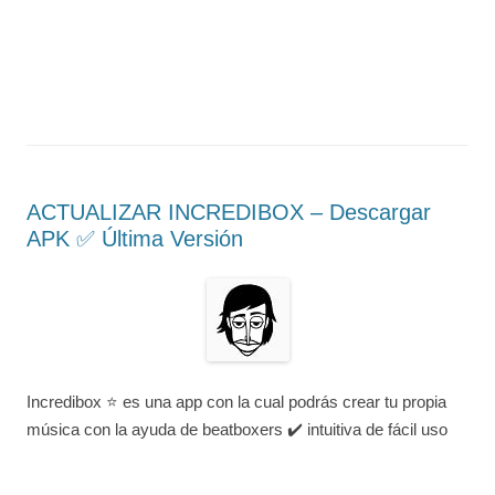
ACTUALIZAR INCREDIBOX – Descargar
APK ✅️ Última Versión
Incredibox ⭐ es una app con la cual podrás crear tu propia
música con la ayuda de beatboxers ✔️ intuitiva de fácil uso