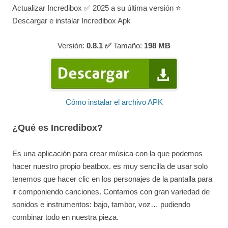
Actualizar Incredibox ✅ 2025 a su última versión ⭐
Descargar e instalar Incredibox Apk
Versión:
0.8.1 ✅
Tamaño:
198
MB
Cómo instalar el archivo APK
¿Qué es Incredibox?
Es una aplicación para crear música con la que podemos
hacer nuestro propio beatbox. es muy sencilla de usar solo
tenemos que hacer clic en los personajes de la pantalla para
ir componiendo canciones. Contamos con gran variedad de
sonidos e instrumentos: bajo, tambor, voz… pudiendo
combinar todo en nuestra pieza.