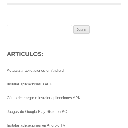
Buscar:
ARTÍCULOS:
Actualizar aplicaciones en Android
Instalar aplicaciones XAPK
Cómo descargar e instalar aplicaciones APK
Juegos de Google Play Store en PC
Instalar aplicaciones en Android TV