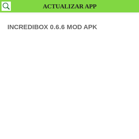
ACTUALIZAR APP
INCREDIBOX 0.6.6 MOD APK