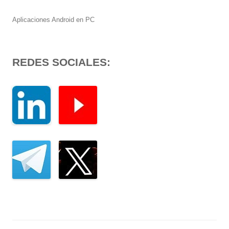
Aplicaciones Android en PC
REDES SOCIALES: