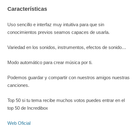
Características
Uso sencillo e interfaz muy intuitiva para que sin
conocimientos previos seamos capaces de usarla.
Variedad en los sonidos, instrumentos, efectos de sonido…
Modo automático para crear música por ti.
Podemos guardar y compartir con nuestros amigos nuestras
canciones.
Top 50 si tu tema recibe muchos votos puedes entrar en el
top 50 de Incredibox
Web Oficial