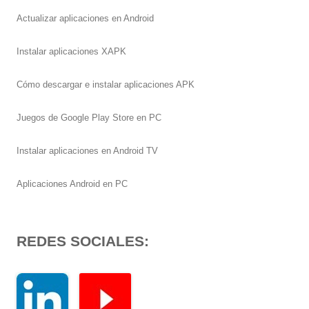
Actualizar aplicaciones en Android
Instalar aplicaciones XAPK
Cómo descargar e instalar aplicaciones APK
Juegos de Google Play Store en PC
Instalar aplicaciones en Android TV
Aplicaciones Android en PC
REDES SOCIALES: