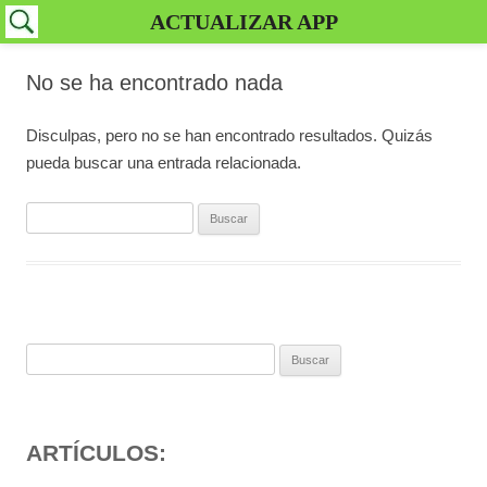
ACTUALIZAR APP
No se ha encontrado nada
Disculpas, pero no se han encontrado resultados. Quizás
pueda buscar una entrada relacionada.
Buscar:
Buscar:
ARTÍCULOS: