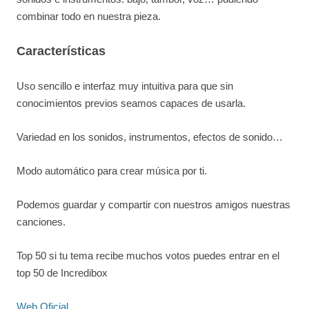
combinar todo en nuestra pieza.
Características
Uso sencillo e interfaz muy intuitiva para que sin
conocimientos previos seamos capaces de usarla.
Variedad en los sonidos, instrumentos, efectos de sonido…
Modo automático para crear música por ti.
Podemos guardar y compartir con nuestros amigos nuestras
canciones.
Top 50 si tu tema recibe muchos votos puedes entrar en el
top 50 de Incredibox
Web Oficial