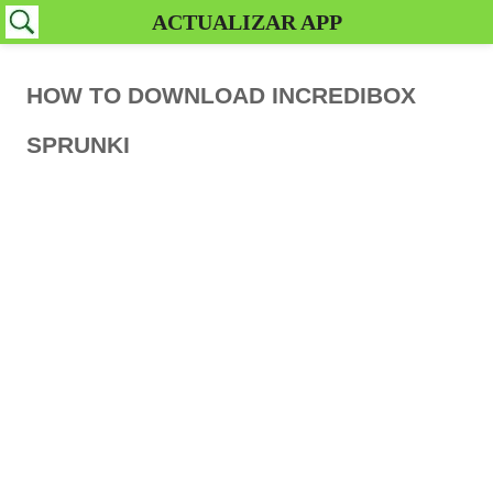
ACTUALIZAR APP
HOW TO DOWNLOAD INCREDIBOX
SPRUNKI