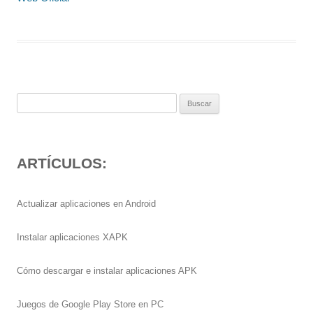
Buscar:
ARTÍCULOS:
Actualizar aplicaciones en Android
Instalar aplicaciones XAPK
Cómo descargar e instalar aplicaciones APK
Juegos de Google Play Store en PC