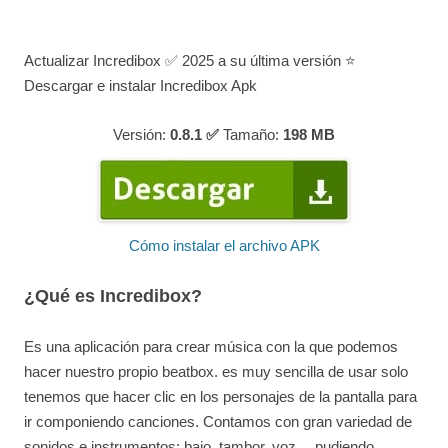
Actualizar Incredibox ✅ 2025 a su última versión ⭐
Descargar e instalar Incredibox Apk
Versión:
0.8.1 ✅
Tamaño:
198
MB
Cómo instalar el archivo APK
¿Qué es Incredibox?
Es una aplicación para crear música con la que podemos
hacer nuestro propio beatbox. es muy sencilla de usar solo
tenemos que hacer clic en los personajes de la pantalla para
ir componiendo canciones. Contamos con gran variedad de
sonidos e instrumentos: bajo, tambor, voz… pudiendo