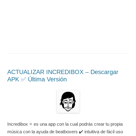
ACTUALIZAR INCREDIBOX – Descargar
APK ✅️ Última Versión
Incredibox ⭐ es una app con la cual podrás crear tu propia
música con la ayuda de beatboxers ✔️ intuitiva de fácil uso