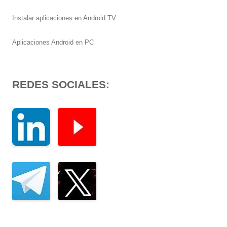
Instalar aplicaciones en Android TV
Aplicaciones Android en PC
REDES SOCIALES: