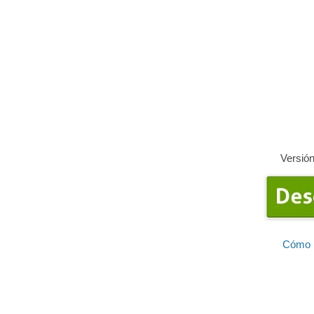
Versión
Cómo i