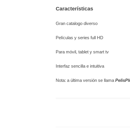
Características
Gran catalogo diverso
Películas y series full HD
Para móvil, tablet y smart tv
Interfaz sencilla e intuitiva
Nota: a última versión se llama
PelisP