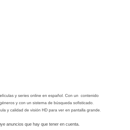
elículas y series online en español. Con un contenido
géneros y con un sistema de búsqueda sofisticado.
ula y calidad de visión HD para ver en pantalla grande.
cluye anuncios que hay que tener en cuenta.