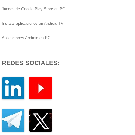
Juegos de Google Play Store en PC
Instalar aplicaciones en Android TV
Aplicaciones Android en PC
REDES SOCIALES: