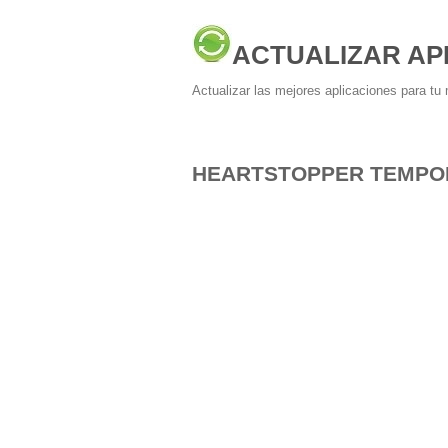
ACTUALIZAR AP
Actualizar las mejores aplicaciones para tu 
HEARTSTOPPER TEMPOR