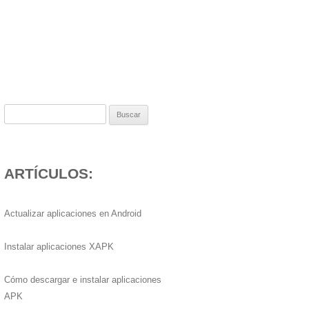
Buscar:
ARTÍCULOS:
Actualizar aplicaciones en Android
Instalar aplicaciones XAPK
Cómo descargar e instalar aplicaciones
APK