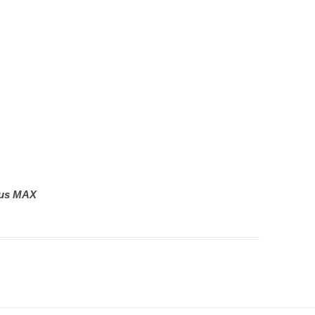
lus MAX