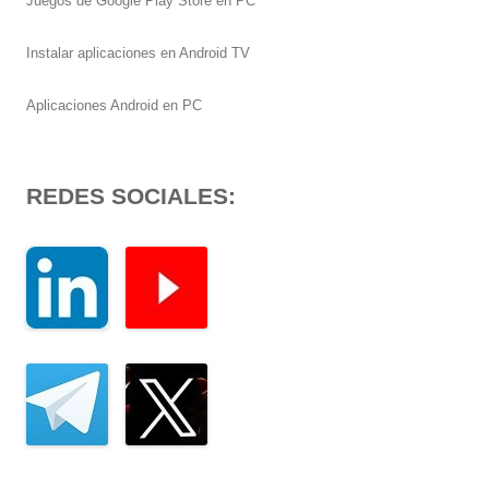
Juegos de Google Play Store en PC
Instalar aplicaciones en Android TV
Aplicaciones Android en PC
REDES SOCIALES: