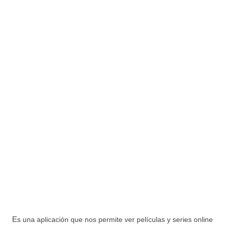
E
s una aplicación que nos permite ver películas y series online