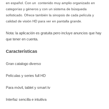
en español. Con un contenido muy amplio organizado en
categorías y géneros y con un sistema de búsqueda
sofisticado. Ofrece también la sinopsis de cada película y
calidad de visión HD para ver en pantalla grande.
Nota: la aplicación es gratuita pero incluye anuncios que hay
que tener en cuenta.
Características
Gran catalogo diverso
Películas y series full HD
Para móvil, tablet y smart tv
Interfaz sencilla e intuitiva