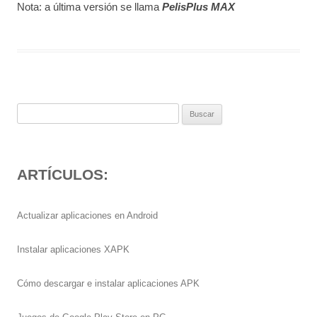
Nota: a última versión se llama
PelisPlus MAX
Buscar:
ARTÍCULOS:
Actualizar aplicaciones en Android
Instalar aplicaciones XAPK
Cómo descargar e instalar aplicaciones APK