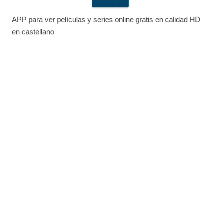
APP para ver películas y series online gratis en calidad HD
en castellano