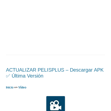
ACTUALIZAR PELISPLUS – Descargar APK
✅️ Última Versión
Inicio
=>
Vídeo