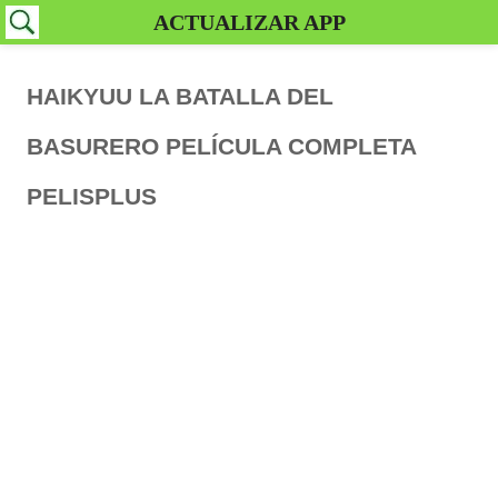
ACTUALIZAR APP
HAIKYUU LA BATALLA DEL
BASURERO PELÍCULA COMPLETA
PELISPLUS