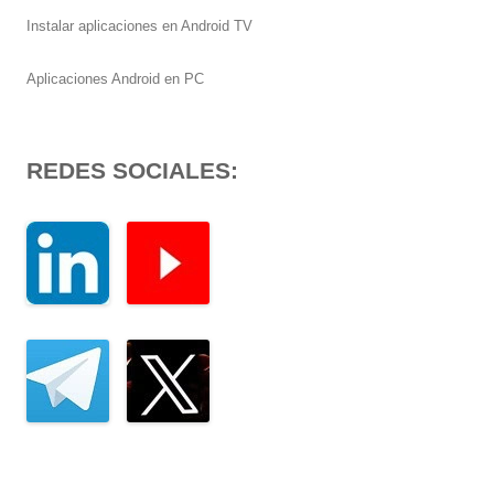
Instalar aplicaciones en Android TV
Aplicaciones Android en PC
REDES SOCIALES: