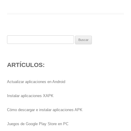
Buscar:
ARTÍCULOS:
Actualizar aplicaciones en Android
Instalar aplicaciones XAPK
Cómo descargar e instalar aplicaciones APK
Juegos de Google Play Store en PC