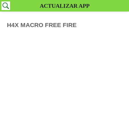
ACTUALIZAR APP
H4X MACRO FREE FIRE