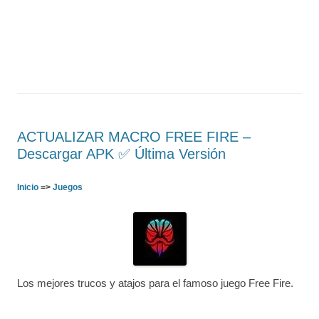
ACTUALIZAR MACRO FREE FIRE –
Descargar APK ✅️ Última Versión
Inicio
=>
Juegos
Los mejores trucos y atajos para el famoso juego Free Fire.