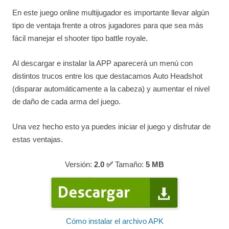
En este juego online multijugador es importante llevar algún
tipo de ventaja frente a otros jugadores para que sea más
fácil manejar el shooter tipo battle royale.
Al descargar e instalar la APP aparecerá un menú con
distintos trucos entre los que destacamos Auto Headshot
(disparar automáticamente a la cabeza) y aumentar el nivel
de daño de cada arma del juego.
Una vez hecho esto ya puedes iniciar el juego y disfrutar de
estas ventajas.
Versión:
2.0 ✅
Tamaño:
5
MB
Cómo instalar el archivo APK