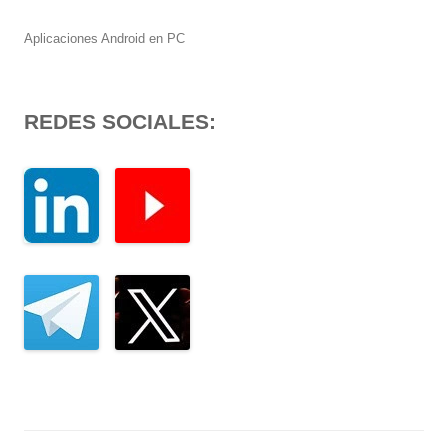
Aplicaciones Android en PC
REDES SOCIALES: