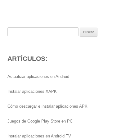
Buscar:
ARTÍCULOS:
Actualizar aplicaciones en Android
Instalar aplicaciones XAPK
Cómo descargar e instalar aplicaciones APK
Juegos de Google Play Store en PC
Instalar aplicaciones en Android TV