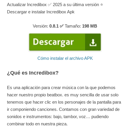
Actualizar Incredibox ✅ 2025 a su última versión ⭐
Descargar e instalar Incredibox Apk
Versión:
0.8.1 ✅
Tamaño:
198
MB
Cómo instalar el archivo APK
¿Qué es Incredibox?
Es una aplicación para crear música con la que podemos
hacer nuestro propio beatbox. es muy sencilla de usar solo
tenemos que hacer clic en los personajes de la pantalla para
ir componiendo canciones. Contamos con gran variedad de
sonidos e instrumentos: bajo, tambor, voz… pudiendo
combinar todo en nuestra pieza.