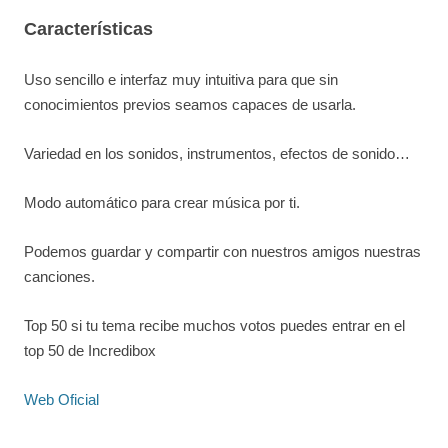
Características
Uso sencillo e interfaz muy intuitiva para que sin
conocimientos previos seamos capaces de usarla.
Variedad en los sonidos, instrumentos, efectos de sonido…
Modo automático para crear música por ti.
Podemos guardar y compartir con nuestros amigos nuestras
canciones.
Top 50 si tu tema recibe muchos votos puedes entrar en el
top 50 de Incredibox
Web Oficial