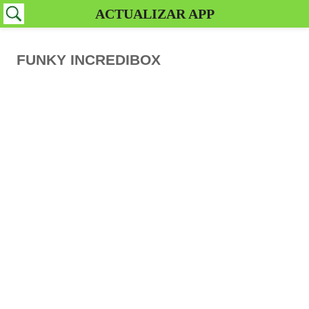
ACTUALIZAR APP
FUNKY INCREDIBOX