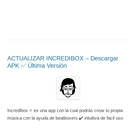
ACTUALIZAR INCREDIBOX – Descargar
APK ✅️ Última Versión
Incredibox ⭐ es una app con la cual podrás crear tu propia
música con la ayuda de beatboxers ✔️ intuitiva de fácil uso