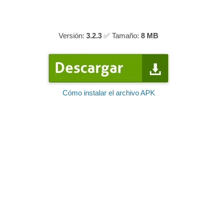
Versión:
3.2.3
✅ Tamaño:
8 MB
Cómo instalar el archivo APK