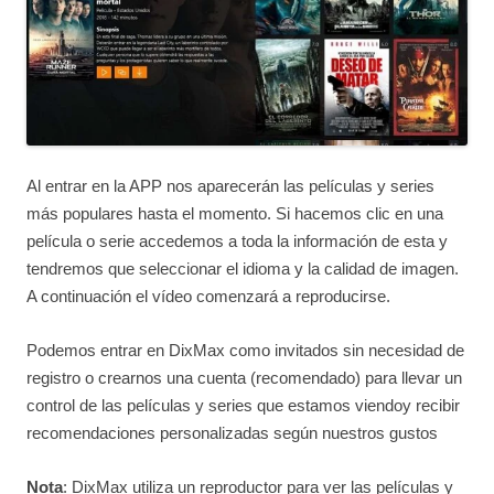
Al entrar en la APP nos aparecerán las películas y series
más populares hasta el momento. Si hacemos clic en una
película o serie accedemos a toda la información de esta y
tendremos que seleccionar el idioma y la calidad de imagen.
A continuación el vídeo comenzará a reproducirse.
Podemos entrar en DixMax como invitados sin necesidad de
registro o crearnos una cuenta (recomendado) para llevar un
control de las películas y series que estamos viendoy recibir
recomendaciones personalizadas según nuestros gustos
Nota
: DixMax utiliza un reproductor para ver las películas y