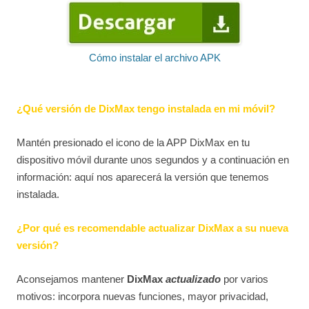
Cómo instalar el archivo APK
¿Qué versión de DixMax tengo instalada en mi móvil?
Mantén presionado el icono de la APP DixMax en tu
dispositivo móvil durante unos segundos y a continuación en
información: aquí nos aparecerá la versión que tenemos
instalada.
¿Por qué es recomendable actualizar DixMax a su nueva
versión?
Aconsejamos mantener
DixMax
actualizado
por varios
motivos: incorpora nuevas funciones, mayor privacidad,