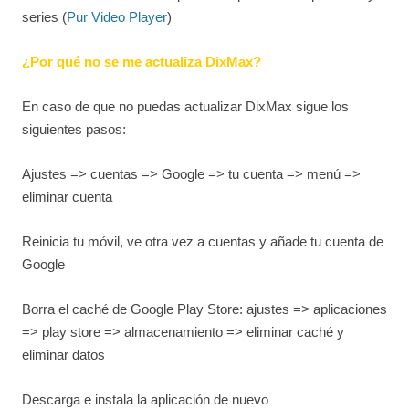
series (
Pur Video Player
)
¿Por qué no se me actualiza DixMax?
En caso de que no puedas actualizar DixMax sigue los
siguientes pasos:
Ajustes => cuentas => Google => tu cuenta => menú =>
eliminar cuenta
Reinicia tu móvil, ve otra vez a cuentas y añade tu cuenta de
Google
Borra el caché de Google Play Store: ajustes => aplicaciones
=> play store => almacenamiento => eliminar caché y
eliminar datos
Descarga e instala la aplicación de nuevo