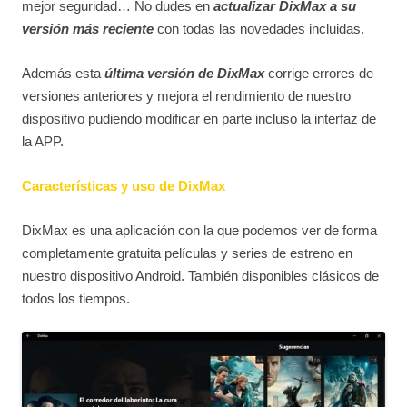
mejor seguridad… No dudes en
actualizar DixMax a su
versión más reciente
con todas las novedades incluidas.
Además esta
última versión de DixMax
corrige errores de
versiones anteriores y mejora el rendimiento de nuestro
dispositivo pudiendo modificar en parte incluso la interfaz de
la APP.
Características y uso de DixMax
DixMax es una aplicación con la que podemos ver de forma
completamente gratuita películas y series de estreno en
nuestro dispositivo Android. También disponibles clásicos de
todos los tiempos.