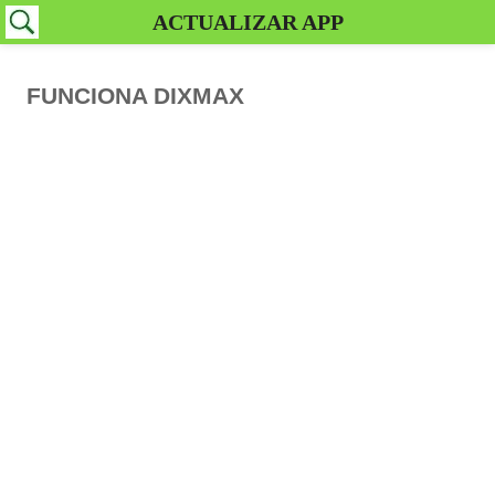
ACTUALIZAR APP
FUNCIONA DIXMAX