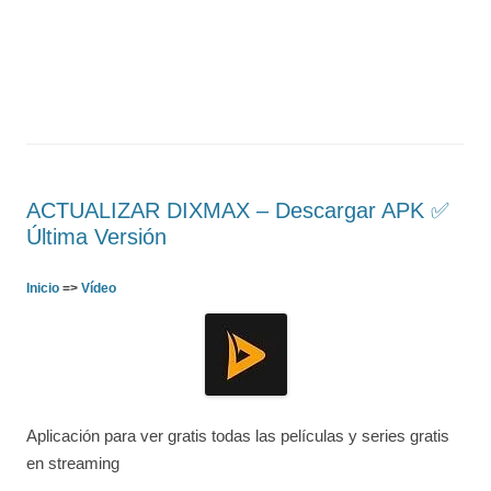
ACTUALIZAR DIXMAX – Descargar APK ✅️
Última Versión
Inicio
=>
Vídeo
Aplicación para ver gratis todas las películas y series gratis
en streaming