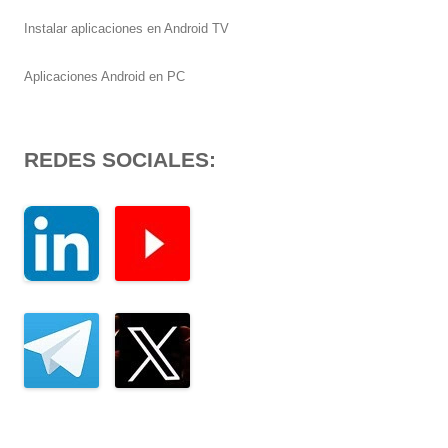
Instalar aplicaciones en Android TV
Aplicaciones Android en PC
REDES SOCIALES: