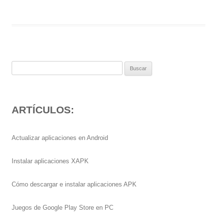
Buscar:
ARTÍCULOS:
Actualizar aplicaciones en Android
Instalar aplicaciones XAPK
Cómo descargar e instalar aplicaciones APK
Juegos de Google Play Store en PC