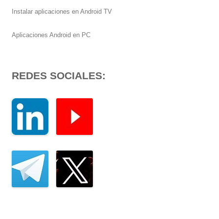
Instalar aplicaciones en Android TV
Aplicaciones Android en PC
REDES SOCIALES: