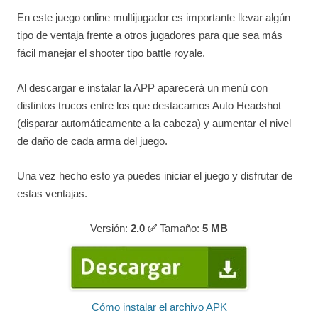
En este juego online multijugador es importante llevar algún
tipo de ventaja frente a otros jugadores para que sea más
fácil manejar el shooter tipo battle royale.
Al descargar e instalar la APP aparecerá un menú con
distintos trucos entre los que destacamos Auto Headshot
(disparar automáticamente a la cabeza) y aumentar el nivel
de daño de cada arma del juego.
Una vez hecho esto ya puedes iniciar el juego y disfrutar de
estas ventajas.
Versión:
2.0 ✅
Tamaño:
5
MB
Cómo instalar el archivo APK