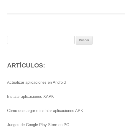
Buscar:
ARTÍCULOS:
Actualizar aplicaciones en Android
Instalar aplicaciones XAPK
Cómo descargar e instalar aplicaciones APK
Juegos de Google Play Store en PC