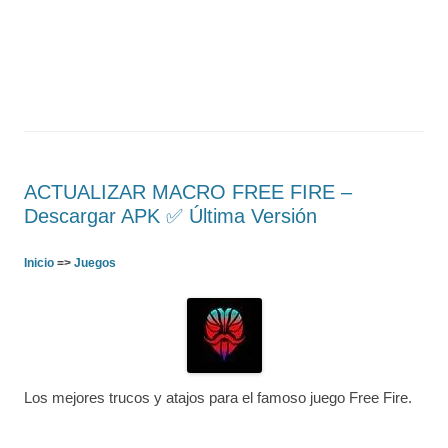
ACTUALIZAR MACRO FREE FIRE –
Descargar APK ✅️ Última Versión
Inicio
=>
Juegos
Los mejores trucos y atajos para el famoso juego Free Fire.