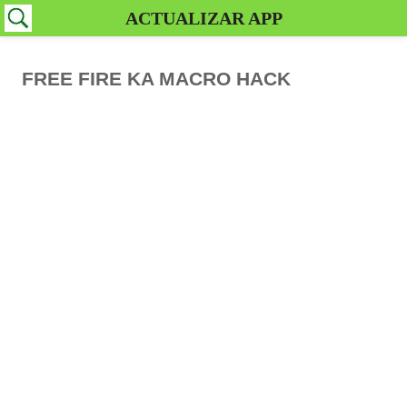
ACTUALIZAR APP
FREE FIRE KA MACRO HACK