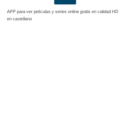
APP para ver películas y series online gratis en calidad HD
en castellano