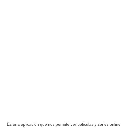
E
s una aplicación que nos permite ver películas y series online