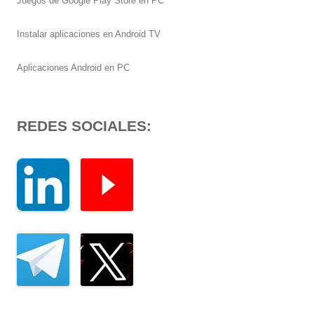
Juegos de Google Play Store en PC
Instalar aplicaciones en Android TV
Aplicaciones Android en PC
REDES SOCIALES: