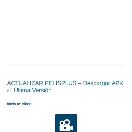
ACTUALIZAR PELISPLUS – Descargar APK
✅️ Última Versión
Inicio
=>
Vídeo