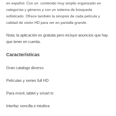
en español. Con un contenido muy amplio organizado en
categorías y géneros y con un sistema de búsqueda
sofisticado. Ofrece también la sinopsis de cada película y
calidad de visión HD para ver en pantalla grande.
Nota: la aplicación es gratuita pero incluye anuncios que hay
que tener en cuenta.
Características
Gran catalogo diverso
Películas y series full HD
Para móvil, tablet y smart tv
Interfaz sencilla e intuitiva