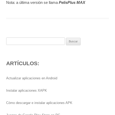
Nota: a última versión se llama
PelisPlus MAX
Buscar:
ARTÍCULOS:
Actualizar aplicaciones en Android
Instalar aplicaciones XAPK
Cómo descargar e instalar aplicaciones APK