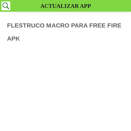
ACTUALIZAR APP
FLESTRUCO MACRO PARA FREE FIRE
APK