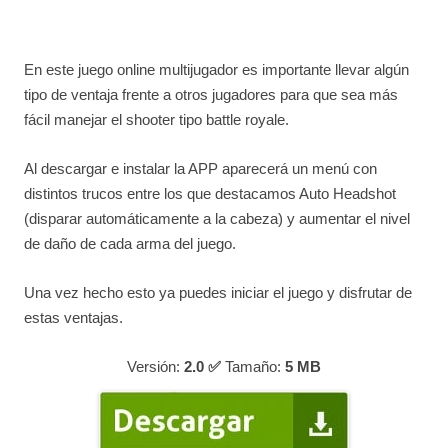
En este juego online multijugador es importante llevar algún
tipo de ventaja frente a otros jugadores para que sea más
fácil manejar el shooter tipo battle royale.
Al descargar e instalar la APP aparecerá un menú con
distintos trucos entre los que destacamos Auto Headshot
(disparar automáticamente a la cabeza) y aumentar el nivel
de daño de cada arma del juego.
Una vez hecho esto ya puedes iniciar el juego y disfrutar de
estas ventajas.
Versión:
2.0 ✅
Tamaño:
5
MB