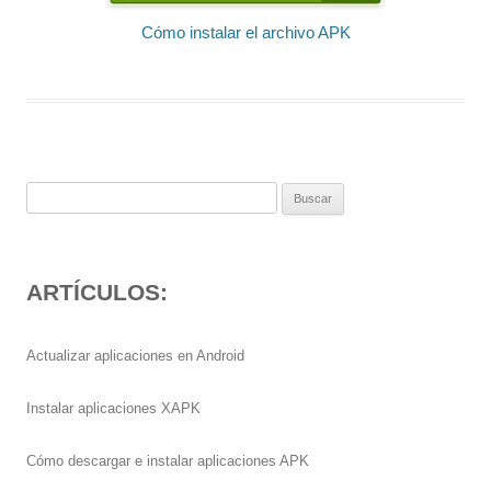
Cómo instalar el archivo APK
Buscar:
ARTÍCULOS:
Actualizar aplicaciones en Android
Instalar aplicaciones XAPK
Cómo descargar e instalar aplicaciones APK