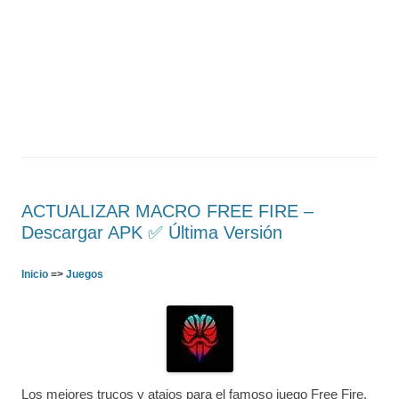
ACTUALIZAR MACRO FREE FIRE –
Descargar APK ✅️ Última Versión
Inicio
=>
Juegos
Los mejores trucos y atajos para el famoso juego Free Fire.