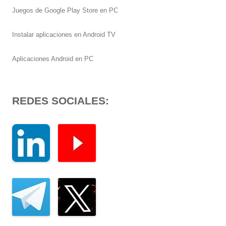
Juegos de Google Play Store en PC
Instalar aplicaciones en Android TV
Aplicaciones Android en PC
REDES SOCIALES: