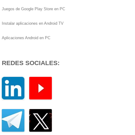
Juegos de Google Play Store en PC
Instalar aplicaciones en Android TV
Aplicaciones Android en PC
REDES SOCIALES: