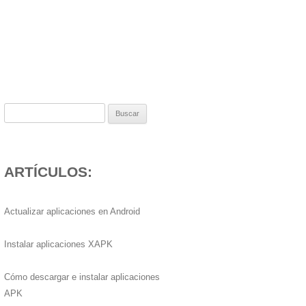
Buscar:
ARTÍCULOS:
Actualizar aplicaciones en Android
Instalar aplicaciones XAPK
Cómo descargar e instalar aplicaciones
APK