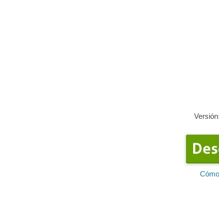
Versión
Cómo 