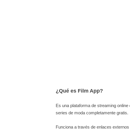
¿Qué es Film App?
Es una plataforma de streaming online
series de moda completamente gratis.
Funciona a través de enlaces externos 