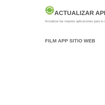
ACTUALIZAR AP
Actualizar las mejores aplicaciones para tu 
FILM APP SITIO WEB