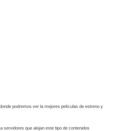
 donde podremos ver la mejores películas de estreno y
a servidores que alojan este tipo de contenidos