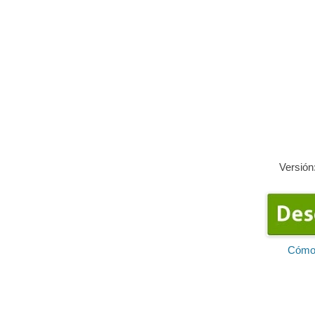
Versión
Cómo 