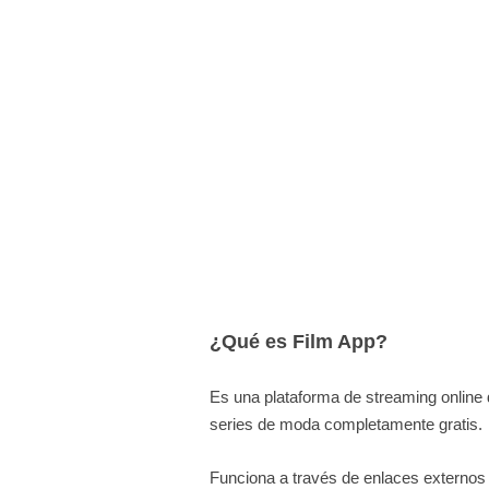
¿Qué es Film App?
Es una plataforma de streaming online
series de moda completamente gratis.
Funciona a través de enlaces externos 