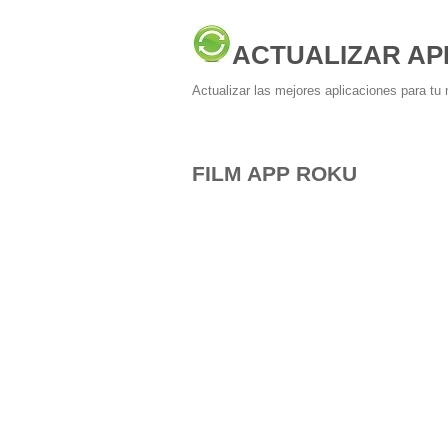
ACTUALIZAR AP
Actualizar las mejores aplicaciones para tu 
FILM APP ROKU