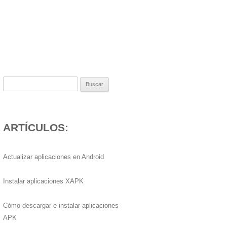
Buscar:
ARTÍCULOS:
Actualizar aplicaciones en Android
Instalar aplicaciones XAPK
Cómo descargar e instalar aplicaciones
APK