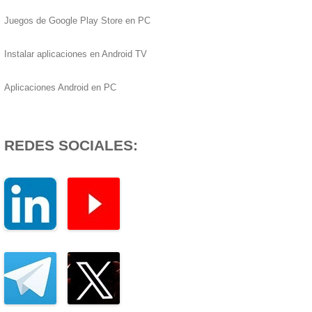
Juegos de Google Play Store en PC
Instalar aplicaciones en Android TV
Aplicaciones Android en PC
REDES SOCIALES: