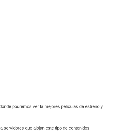
 donde podremos ver la mejores películas de estreno y
a servidores que alojan este tipo de contenidos