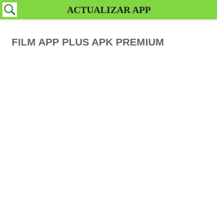
ACTUALIZAR APP
FILM APP PLUS APK PREMIUM