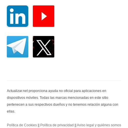
Actualizar.net proporciona ayuda no oficial para aplicaciones en
dispositivos móviles. Todas las marcas mencionadas en este sitio
pertenecen a sus respectivos dueños y no tenemos relación alguna con
ellas.
Política de Cookies
||
Política de privacidad
||
Aviso legal y quiénes somos