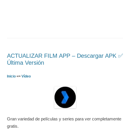
ACTUALIZAR FILM APP – Descargar APK ✅️
Última Versión
Inicio
=>
Vídeo
Gran variedad de películas y series para ver completamente
gratis.