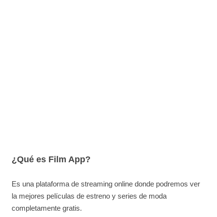
¿Qué es Film App?
Es una plataforma de streaming online donde podremos ver
la mejores películas de estreno y series de moda
completamente gratis.