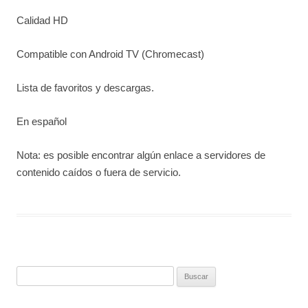
Calidad HD
Compatible con Android TV (Chromecast)
Lista de favoritos y descargas.
En español
Nota: es posible encontrar algún enlace a servidores de
contenido caídos o fuera de servicio.
Buscar: