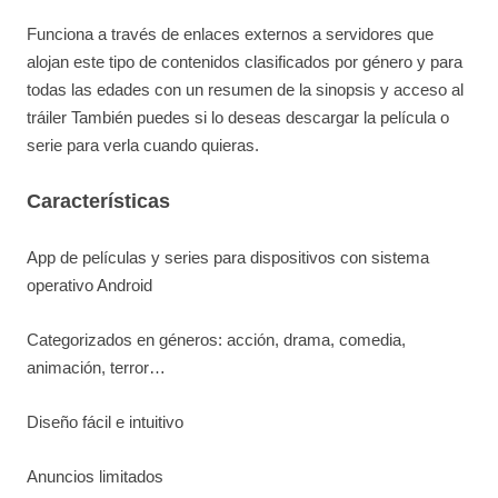
Funciona a través de enlaces externos a servidores que
alojan este tipo de contenidos clasificados por género y para
todas las edades con un resumen de la sinopsis y acceso al
tráiler También puedes si lo deseas descargar la película o
serie para verla cuando quieras.
Características
App de películas y series para dispositivos con sistema
operativo Android
Categorizados en géneros: acción, drama, comedia,
animación, terror…
Diseño fácil e intuitivo
Anuncios limitados