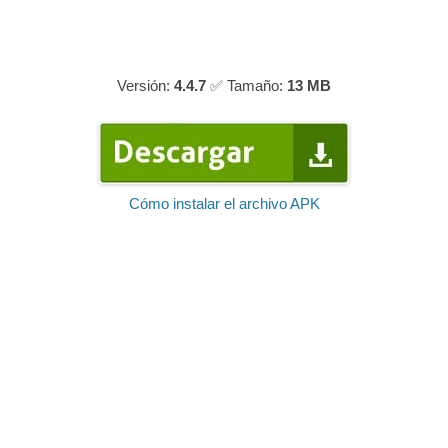
Versión:
4.4.7
✅ Tamaño:
13 MB
Cómo instalar el archivo APK