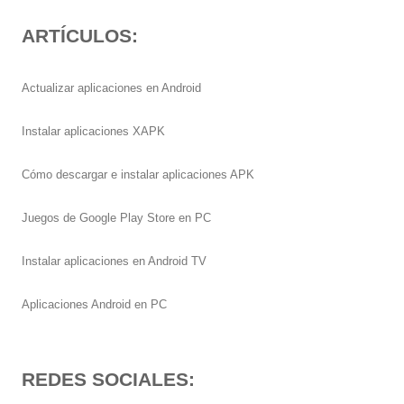
ARTÍCULOS:
Actualizar aplicaciones en Android
Instalar aplicaciones XAPK
Cómo descargar e instalar aplicaciones APK
Juegos de Google Play Store en PC
Instalar aplicaciones en Android TV
Aplicaciones Android en PC
REDES SOCIALES: