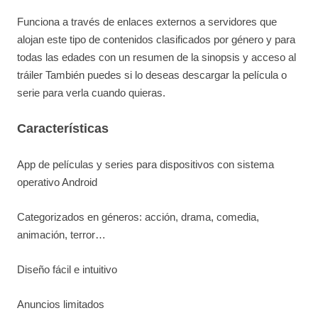
Funciona a través de enlaces externos a servidores que
alojan este tipo de contenidos clasificados por género y para
todas las edades con un resumen de la sinopsis y acceso al
tráiler También puedes si lo deseas descargar la película o
serie para verla cuando quieras.
Características
App de películas y series para dispositivos con sistema
operativo Android
Categorizados en géneros: acción, drama, comedia,
animación, terror…
Diseño fácil e intuitivo
Anuncios limitados