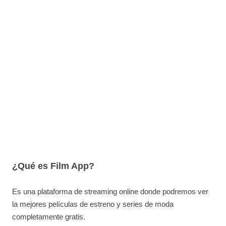
¿Qué es Film App?
Es una plataforma de streaming online donde podremos ver
la mejores películas de estreno y series de moda
completamente gratis.