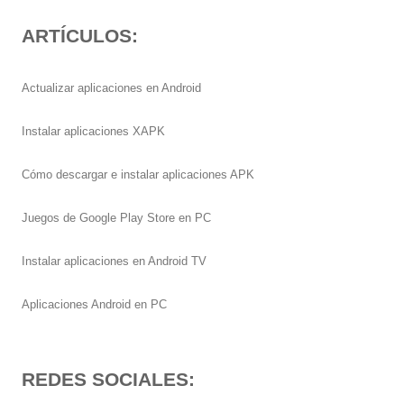
ARTÍCULOS:
Actualizar aplicaciones en Android
Instalar aplicaciones XAPK
Cómo descargar e instalar aplicaciones APK
Juegos de Google Play Store en PC
Instalar aplicaciones en Android TV
Aplicaciones Android en PC
REDES SOCIALES: