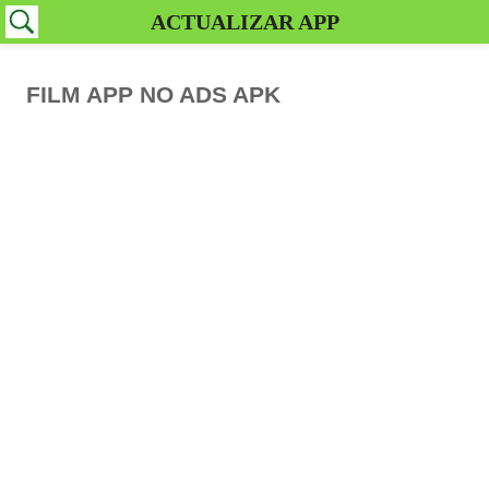
ACTUALIZAR APP
FILM APP NO ADS APK