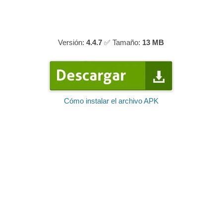
Versión:
4.4.7
✅ Tamaño:
13 MB
Cómo instalar el archivo APK