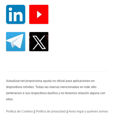
Actualizar.net proporciona ayuda no oficial para aplicaciones en
dispositivos móviles. Todas las marcas mencionadas en este sitio
pertenecen a sus respectivos dueños y no tenemos relación alguna con
ellas.
Política de Cookies
||
Política de privacidad
||
Aviso legal y quiénes somos