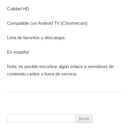
Calidad HD
Compatible con Android TV (Chromecast)
Lista de favoritos y descargas.
En español
Nota: es posible encontrar algún enlace a servidores de
contenido caídos o fuera de servicio.
Buscar: