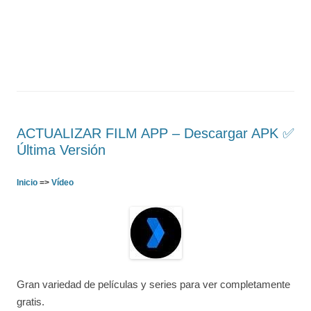
ACTUALIZAR FILM APP – Descargar APK ✅️
Última Versión
Inicio
=>
Vídeo
Gran variedad de películas y series para ver completamente
gratis.