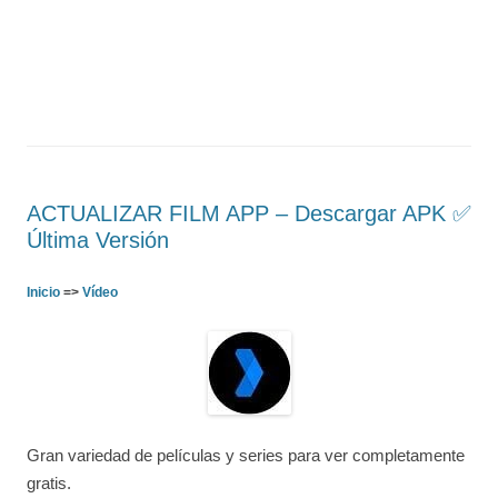
ACTUALIZAR FILM APP – Descargar APK ✅️
Última Versión
Inicio
=>
Vídeo
Gran variedad de películas y series para ver completamente
gratis.