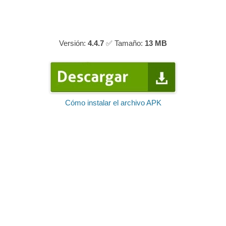
Versión:
4.4.7
✅ Tamaño:
13 MB
Cómo instalar el archivo APK