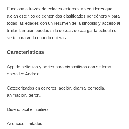
Funciona a través de enlaces externos a servidores que
alojan este tipo de contenidos clasificados por género y para
todas las edades con un resumen de la sinopsis y acceso al
tráiler También puedes si lo deseas descargar la película o
serie para verla cuando quieras.
Características
App de películas y series para dispositivos con sistema
operativo Android
Categorizados en géneros: acción, drama, comedia,
animación, terror…
Diseño fácil e intuitivo
Anuncios limitados