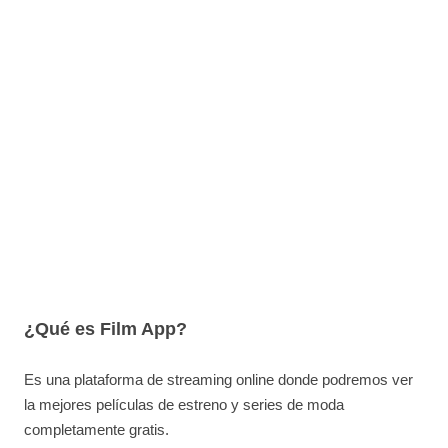
¿Qué es Film App?
Es una plataforma de streaming online donde podremos ver
la mejores películas de estreno y series de moda
completamente gratis.