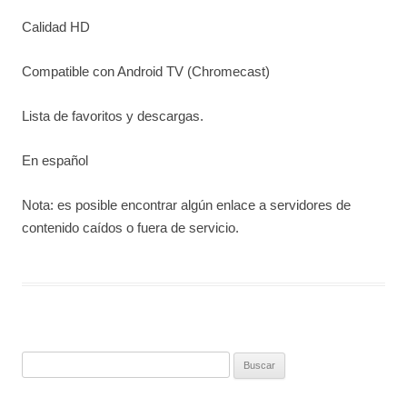
Calidad HD
Compatible con Android TV (Chromecast)
Lista de favoritos y descargas.
En español
Nota: es posible encontrar algún enlace a servidores de
contenido caídos o fuera de servicio.
Buscar: