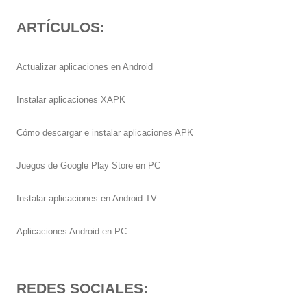
ARTÍCULOS:
Actualizar aplicaciones en Android
Instalar aplicaciones XAPK
Cómo descargar e instalar aplicaciones APK
Juegos de Google Play Store en PC
Instalar aplicaciones en Android TV
Aplicaciones Android en PC
REDES SOCIALES: