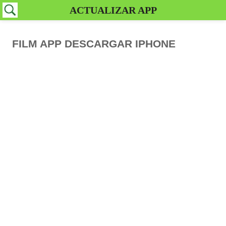
ACTUALIZAR APP
FILM APP DESCARGAR IPHONE