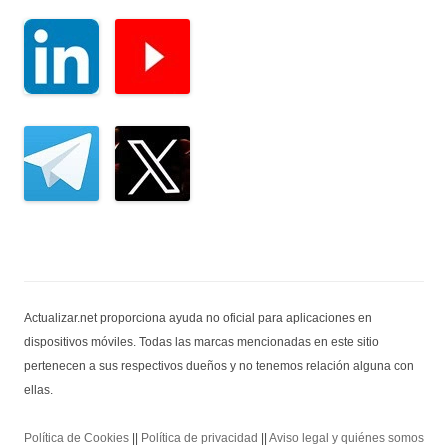
Actualizar.net proporciona ayuda no oficial para aplicaciones en
dispositivos móviles. Todas las marcas mencionadas en este sitio
pertenecen a sus respectivos dueños y no tenemos relación alguna con
ellas.
Política de Cookies
||
Política de privacidad
||
Aviso legal y quiénes somos